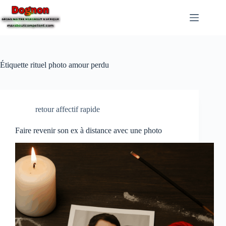
Étiquette
rituel photo amour perdu
retour affectif rapide
Faire revenir son ex à distance avec une photo