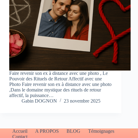
Faire revenir son ex à distance avec une photo , Le
Pouvoir des Rituels de Retour Affectif avec une
Photo Faire revenir son ex à distance avec une photo
,Dans le domaine mystique des rituels de retour
affectif, la puissance…
Gabin DOGNON
23 novembre 2025
Accueil
A PROPOS
BLOG
Témoignages
Contact