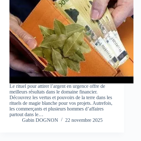
Le rituel pour attirer l’argent en urgence offre de
meilleurs résultats dans le domaine financier.
Découvrez les vertus et pouvoirs de la terre dans les
rituels de magie blanche pour vos projets. Autrefois,
les commerçants et plusieurs hommes d’affaires
partout dans le…
Gabin DOGNON
22 novembre 2025