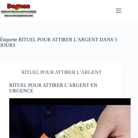
Étiquette
RITUEL POUR ATTIRER L'ARGENT DANS 5
JOURS
RITUEL POUR ATTIRER L’ARGENT
RITUEL POUR ATTIRER L’ARGENT EN
URGENCE