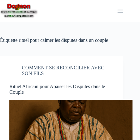
Étiquette
rituel pour calmer les disputes dans un couple
COMMENT SE RÉCONCILIER AVEC
SON FILS
Rituel Africain pour Apaiser les Disputes dans le
Couple