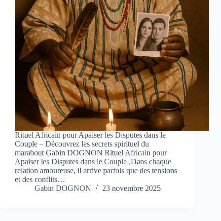
Rituel Africain pour Apaiser les Disputes dans le
Couple – Découvrez les secrets spirituel du
marabout Gabin DOGNON Rituel Africain pour
Apaiser les Disputes dans le Couple ,Dans chaque
relation amoureuse, il arrive parfois que des tensions
et des conflits…
Gabin DOGNON
23 novembre 2025