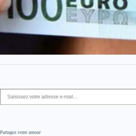
Partagez votre amour