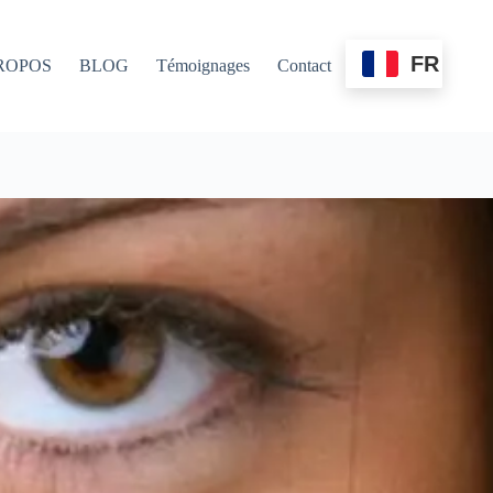
FR
ROPOS
BLOG
Témoignages
Contact