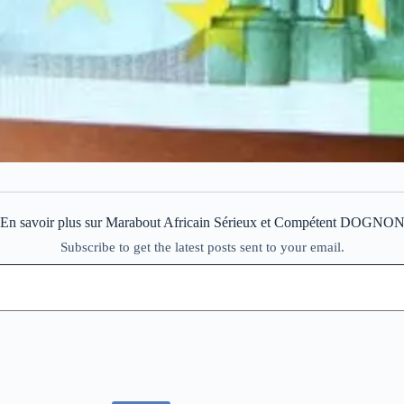
En savoir plus sur Marabout Africain Sérieux et Compétent DOGNO
Subscribe to get the latest posts sent to your email.