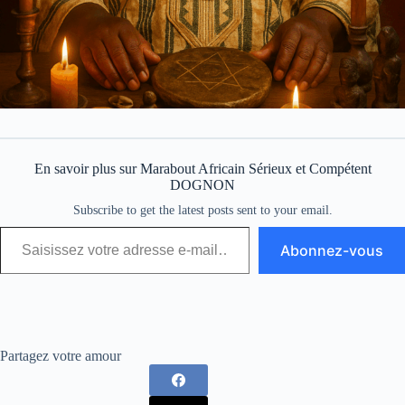
En savoir plus sur Marabout Africain Sérieux et Compétent
DOGNON
Subscribe to get the latest posts sent to your email.
Abonnez-vous
Partagez votre amour