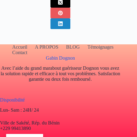
Accueil
A PROPOS
BLOG
Témoignages
Contact
Gabin Dognon
Avec l’aide du grand marabout guérisseur Dognon vous avez
la solution rapide et efficace à tout vos problèmes. Satisfaction
garantie ou deux fois remboursé.
Disponibilité
Lun- Sam : 24H/ 24
Ville de Sakété, Rép. du Bénin
+229 99413890