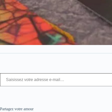
Partagez votre amour