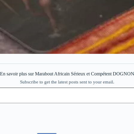
En savoir plus sur Marabout Africain Sérieux et Compétent DOGNO
Subscribe to get the latest posts sent to your email.