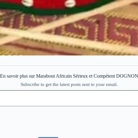
En savoir plus sur Marabout Africain Sérieux et Compétent DOGNO
Subscribe to get the latest posts sent to your email.