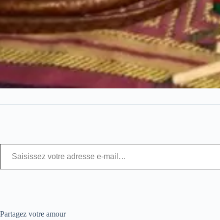
Partagez votre amour