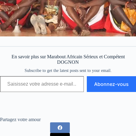
En savoir plus sur Marabout Africain Sérieux et Compétent
DOGNON
Subscribe to get the latest posts sent to your email.
Abonnez-vous
Partagez votre amour