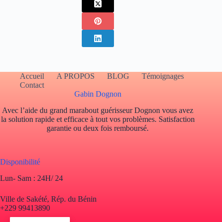
Accueil
A PROPOS
BLOG
Témoignages
Contact
Gabin Dognon
Avec l’aide du grand marabout guérisseur Dognon vous avez
la solution rapide et efficace à tout vos problèmes. Satisfaction
garantie ou deux fois remboursé.
Disponibilité
Lun- Sam : 24H/ 24
Ville de Sakété, Rép. du Bénin
+229 99413890