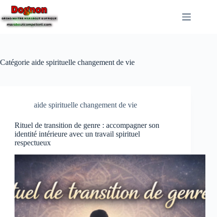
Catégorie
aide spirituelle changement de vie
aide spirituelle changement de vie
Rituel de transition de genre : accompagner son
identité intérieure avec un travail spirituel
respectueux