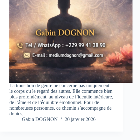
La transition de genre ne concerne pas uniquement
le corps ou le regard des autres. Elle commence bien
plus profondément, au niveau de l’identité intérieure,
de l’âme et de l’équilibre émotionnel. Pour de
nombreuses personnes, ce chemin s’accompagne de
doutes,…
Gabin DOGNON
20 janvier 2026