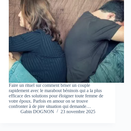
Faire un rituel sur comment briser un couple
rapidement avec le marabout béninois qui a la plus
efficace des solutions pour éloigner toute femme de
votre époux. Parfois en amour on se trouve
confronter à de pire situation qui demande…
Gabin DOGNON
23 novembre 2025