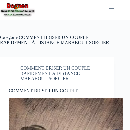
Catégorie
COMMENT BRISER UN COUPLE
RAPIDEMENT À DISTANCE MARABOUT SORCIER
COMMENT BRISER UN COUPLE
RAPIDEMENT À DISTANCE
MARABOUT SORCIER
COMMENT BRISER UN COUPLE