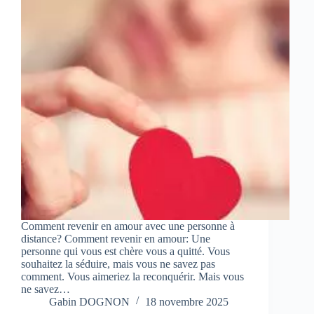
Comment revenir en amour avec une personne à
distance? Comment revenir en amour: Une
personne qui vous est chère vous a quitté. Vous
souhaitez la séduire, mais vous ne savez pas
comment. Vous aimeriez la reconquérir. Mais vous
ne savez…
Gabin DOGNON
18 novembre 2025