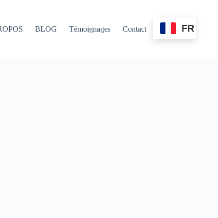
FR
ROPOS
BLOG
Témoignages
Contact