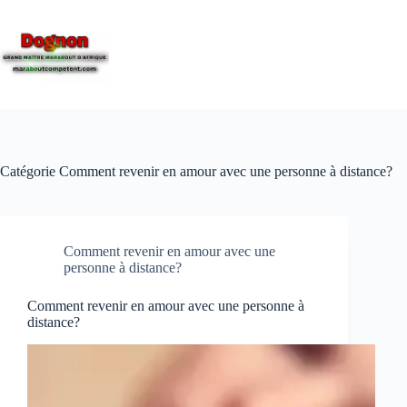
Catégorie
Comment revenir en amour avec une personne à distance?
Comment revenir en amour avec une
personne à distance?
Comment revenir en amour avec une personne à
distance?