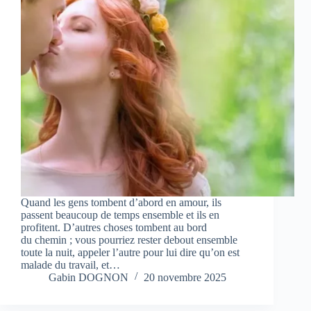
Quand les gens tombent d’abord en amour, ils
passent beaucoup de temps ensemble et ils en
profitent. D’autres choses tombent au bord
du chemin ; vous pourriez rester debout ensemble
toute la nuit, appeler l’autre pour lui dire qu’on est
malade du travail, et…
Gabin DOGNON
20 novembre 2025