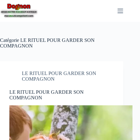
Catégorie
LE RITUEL POUR GARDER SON
COMPAGNON
LE RITUEL POUR GARDER SON
COMPAGNON
LE RITUEL POUR GARDER SON
COMPAGNON