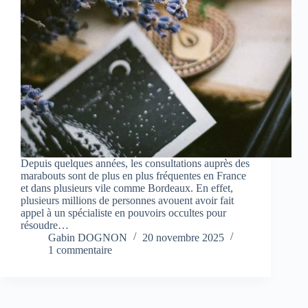
Depuis quelques années, les consultations auprès des
marabouts sont de plus en plus fréquentes en France
et dans plusieurs vile comme Bordeaux. En effet,
plusieurs millions de personnes avouent avoir fait
appel à un spécialiste en pouvoirs occultes pour
résoudre…
Gabin DOGNON
20 novembre 2025
1 commentaire