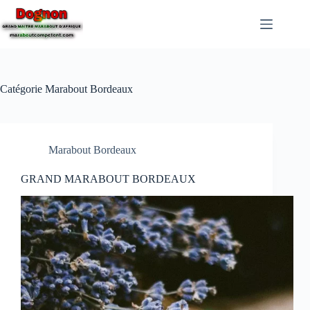
Catégorie
Marabout Bordeaux
Marabout Bordeaux
GRAND MARABOUT BORDEAUX