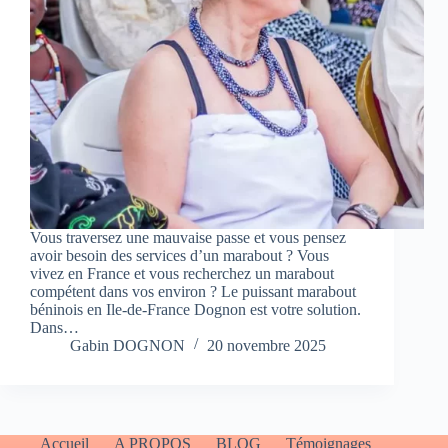
Vous traversez une mauvaise passe et vous pensez
avoir besoin des services d’un marabout ? Vous
vivez en France et vous recherchez un marabout
compétent dans vos environ ? Le puissant marabout
béninois en Ile-de-France Dognon est votre solution.
Dans…
Gabin DOGNON
20 novembre 2025
Accueil
A PROPOS
BLOG
Témoignages