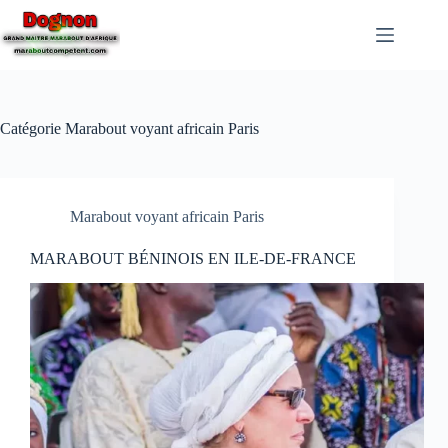
Catégorie
Marabout voyant africain Paris
Marabout voyant africain Paris
MARABOUT BÉNINOIS EN ILE-DE-FRANCE