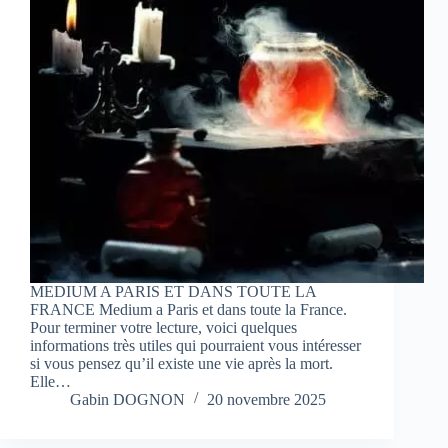
MEDIUM A PARIS ET DANS TOUTE LA
FRANCE Medium a Paris et dans toute la France.
Pour terminer votre lecture, voici quelques
informations très utiles qui pourraient vous intéresser
si vous pensez qu’il existe une vie après la mort.
Elle…
Gabin DOGNON
20 novembre 2025