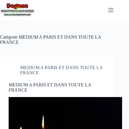
Catégorie
MEDIUM A PARIS ET DANS TOUTE LA
FRANCE
MEDIUM A PARIS ET DANS TOUTE LA
FRANCE
MEDIUM A PARIS ET DANS TOUTE LA
FRANCE