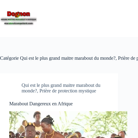
Catégorie
Qui est le plus grand maitre marabout du monde?, Prière de 
Qui est le plus grand maitre marabout du
monde?, Prière de protection mystique
Marabout Dangereux en Afrique