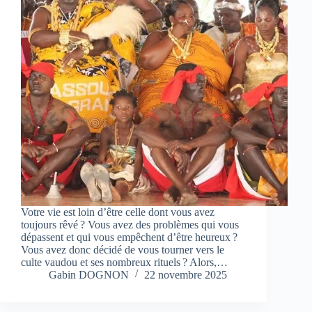
Votre vie est loin d’être celle dont vous avez
toujours rêvé ? Vous avez des problèmes qui vous
dépassent et qui vous empêchent d’être heureux ?
Vous avez donc décidé de vous tourner vers le
culte vaudou et ses nombreux rituels ? Alors,…
Gabin DOGNON
22 novembre 2025