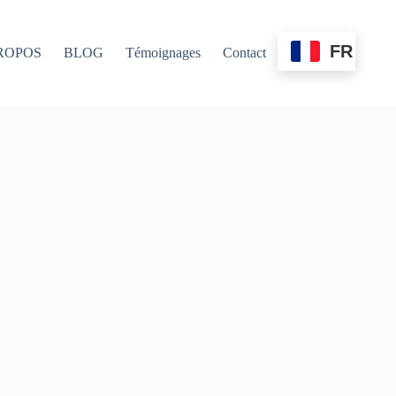
FR
ROPOS
BLOG
Témoignages
Contact