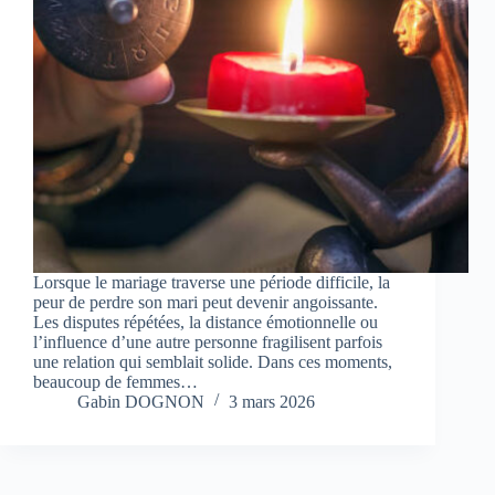
Lorsque le mariage traverse une période difficile, la
peur de perdre son mari peut devenir angoissante.
Les disputes répétées, la distance émotionnelle ou
l’influence d’une autre personne fragilisent parfois
une relation qui semblait solide. Dans ces moments,
beaucoup de femmes…
Gabin DOGNON
3 mars 2026