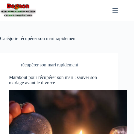
Catégorie
récupérer son mari rapidement
récupérer son mari rapidement
Marabout pour récupérer son mari : sauver son
mariage avant le divorce