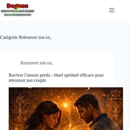
Catégorie
Retrouver son ex,
Retrouver son ex,
Raviver l’amour perdu : rituel spirituel efficace pour
retrouver son couple