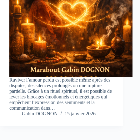
Raviver l’amour perdu est possible même après des
disputes, des silences prolongés ou une rupture
partielle. Grâce à un rituel spirituel, il est possible de
lever les blocages émotionnels et énergétiques qui
empêchent l’expression des sentiments et la
communication dans…
Gabin DOGNON
15 janvier 2026