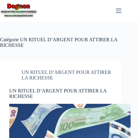
Catégorie
UN RITUEL D’ARGENT POUR ATTIRER LA
RICHESSE
UN RITUEL D’ARGENT POUR ATTIRER
LA RICHESSE
UN RITUEL D’ARGENT POUR ATTIRER LA
RICHESSE