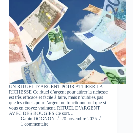
UN RITUEL D’ARGENT POUR ATTIRER LA
RICHESSE Ce rituel d’argent pour attirer la richesse
est très efficace et facile à faire, mais n’oubliez pas
que les rituels pour l’argent ne fonctionneront que si
vous en croyez vraiment. RITUEL D’ARGENT
AVEC DES BOUGIES Ce sort…
Gabin DOGNON
20 novembre 2025
1 commentaire