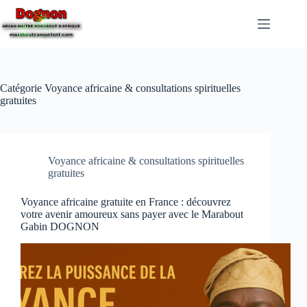
Catégorie
Voyance africaine & consultations spirituelles
gratuites
Voyance africaine & consultations spirituelles
gratuites
Voyance africaine gratuite en France : découvrez
votre avenir amoureux sans payer avec le Marabout
Gabin DOGNON