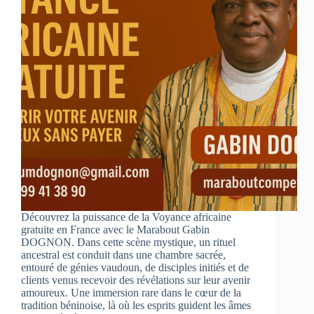
Découvrez la puissance de la Voyance africaine
gratuite en France avec le Marabout Gabin
DOGNON. Dans cette scène mystique, un rituel
ancestral est conduit dans une chambre sacrée,
entouré de génies vaudoun, de disciples initiés et de
clients venus recevoir des révélations sur leur avenir
amoureux. Une immersion rare dans le cœur de la
tradition béninoise, là où les esprits guident les âmes