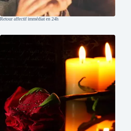
Retour affectif immédiat en 24h