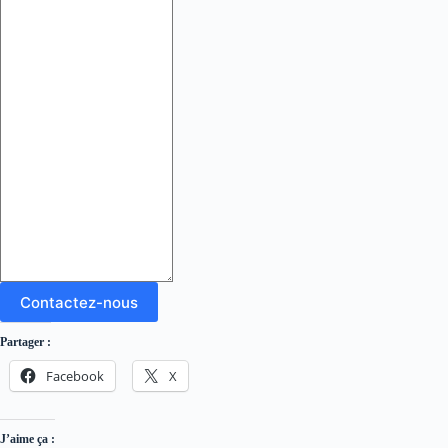
Contactez-nous
Partager :
Facebook
X
J’aime ça :