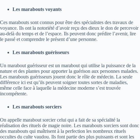
Les marabouts voyants
Ces marabouts sont connus pour être des spécialistes des travaux de
voyance. Ils ont la notoriété d’avoir reçu des dieux le don de percevoir
au-delà du temps et de l’espace. Ils peuvent donc prédire l’avenir, lire
le passé et comprendre le présent d’une personne.
Les marabouts guérisseurs
Un marabout guérisseur est un marabout qui utilise la puissance de la
nature et des plantes pour apporter la guérison aux personnes malades.
Les marabouts guérisseurs jouent donc le rôle de médecin. La seule
différence ici est qu’ils peuvent soigner toutes sortes de maladies,
même celle face à laquelle la médecine moderne s’est trouvée
incompétente.
Les marabouts sorciers
On appelle marabout sorcier celui qui a fait de sa spécialité la
réalisation des rituels de magie noire. Les marabouts sorciers sont donc
des marabouts qui maîtrisent à la perfection les nombreux rituels
occultes du culte vaudou. Ils font partie des plus puissants et sont les