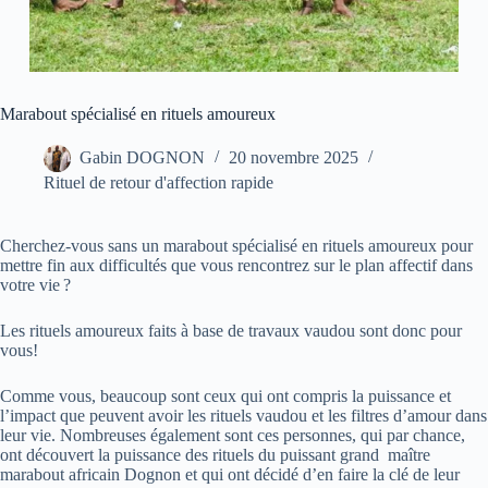
Marabout spécialisé en rituels amoureux
Gabin DOGNON
20 novembre 2025
Rituel de retour d'affection rapide
Cherchez-vous sans un marabout spécialisé en rituels amoureux pour
mettre fin aux difficultés que vous rencontrez sur le plan affectif dans
votre vie ?
Les rituels amoureux faits à base de travaux vaudou sont donc pour
vous!
Comme vous, beaucoup sont ceux qui ont compris la puissance et
l’impact que peuvent avoir les rituels vaudou et les filtres d’amour dans
leur vie. Nombreuses également sont ces personnes, qui par chance,
ont découvert la puissance des rituels du puissant grand maître
marabout africain Dognon et qui ont décidé d’en faire la clé de leur