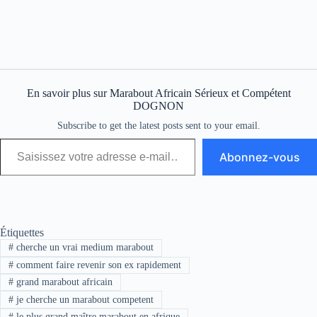
En savoir plus sur Marabout Africain Sérieux et Compétent
DOGNON
Subscribe to get the latest posts sent to your email.
Abonnez-vous
Étiquettes
#
cherche un vrai medium marabout
#
comment faire revenir son ex rapidement
#
grand marabout africain
#
je cherche un marabout competent
#
le plus grand maître marabout en afrique