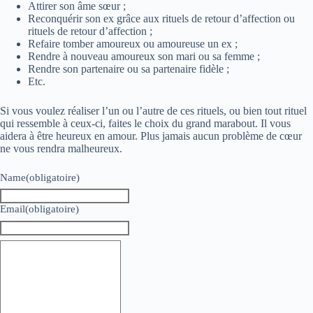
Attirer son
âme sœur
;
Reconquérir son ex grâce aux rituels de retour d’affection ou
rituels de retour d’affection ;
Refaire tomber amoureux ou amoureuse un ex ;
Rendre à nouveau amoureux son mari ou sa femme ;
Rendre son partenaire ou sa partenaire fidèle ;
Etc.
Si vous voulez réaliser l’un ou l’autre de ces rituels, ou bien tout rituel
qui ressemble à ceux-ci, faites le choix du grand marabout. Il vous
aidera à être heureux en amour. Plus jamais aucun problème de cœur
ne vous rendra malheureux.
Name
(obligatoire)
Email
(obligatoire)