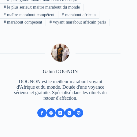
#
le plus serieux maitre marabout du monde
#
maître marabout compétent
#
marabout africain
#
marabout competent
#
voyant marabout africain paris
Gabin DOGNON
DOGNON est le meilleur marabout voyant
d'Afrique et du monde. Douée d'une voyance
sérieuse et gratuite. Spécialisé dans les rituels du
retour d'affection.