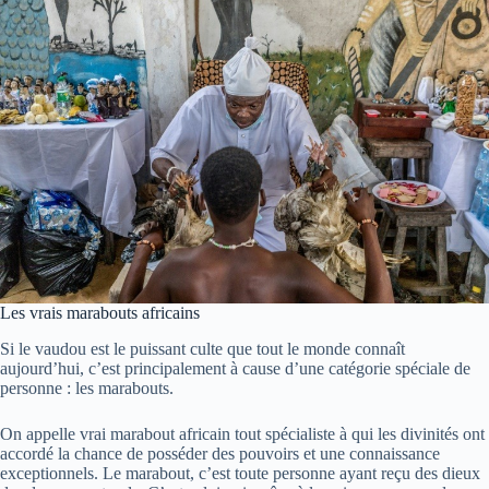
Les vrais marabouts africains
Si le vaudou est le puissant culte que tout le monde connaît
aujourd’hui, c’est principalement à cause d’une catégorie spéciale de
personne : les marabouts.
On appelle vrai marabout africain tout spécialiste à qui les divinités ont
accordé la chance de posséder des pouvoirs et une connaissance
exceptionnels. Le marabout, c’est toute personne ayant reçu des dieux