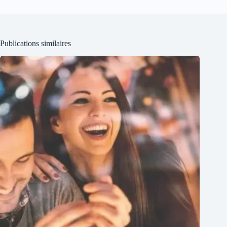
Publications similaires