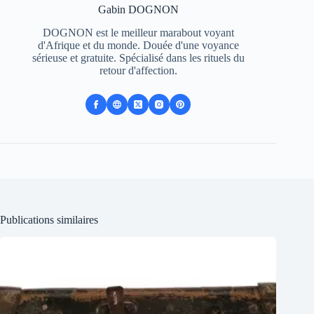
Gabin DOGNON
DOGNON est le meilleur marabout voyant
d'Afrique et du monde. Douée d'une voyance
sérieuse et gratuite. Spécialisé dans les rituels du
retour d'affection.
Publications similaires