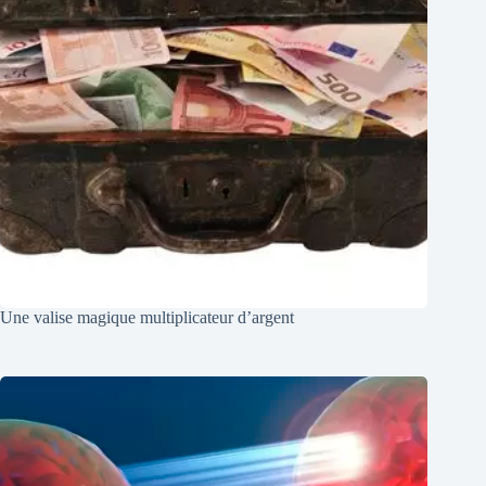
Une valise magique multiplicateur d’argent