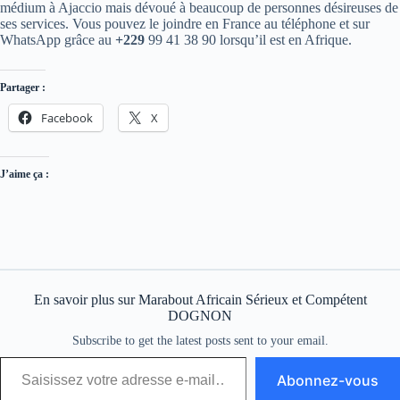
médium à Ajaccio mais dévoué à beaucoup de personnes désireuses de
ses services. Vous pouvez le joindre en France au téléphone et sur
WhatsApp grâce au
+229
99 41 38 90
lorsqu’il est en Afrique.
Partager :
Facebook
X
J’aime ça :
En savoir plus sur Marabout Africain Sérieux et Compétent
DOGNON
Subscribe to get the latest posts sent to your email.
Abonnez-vous