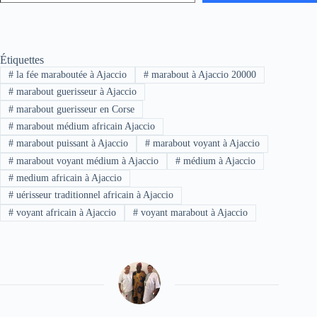
Étiquettes
#
la fée maraboutée à Ajaccio
#
marabout à Ajaccio 20000
#
marabout guerisseur à Ajaccio
#
marabout guerisseur en Corse
#
marabout médium africain Ajaccio
#
marabout puissant à Ajaccio
#
marabout voyant à Ajaccio
#
marabout voyant médium à Ajaccio
#
médium à Ajaccio
#
medium africain à Ajaccio
#
uérisseur traditionnel africain à Ajaccio
#
voyant africain à Ajaccio
#
voyant marabout à Ajaccio