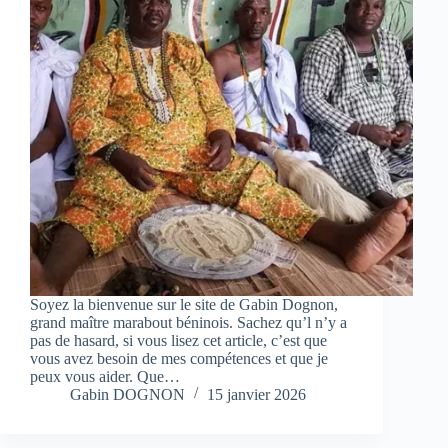
Soyez la bienvenue sur le site de Gabin Dognon,
grand maître marabout béninois. Sachez qu’l n’y a
pas de hasard, si vous lisez cet article, c’est que
vous avez besoin de mes compétences et que je
peux vous aider. Que…
Gabin DOGNON
15 janvier 2026