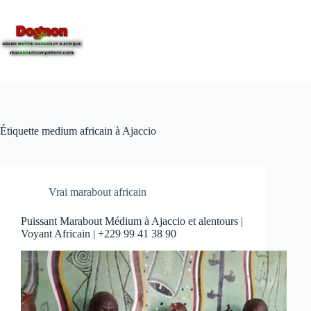
Étiquette
medium africain à Ajaccio
Vrai marabout africain
Puissant Marabout Médium à Ajaccio et alentours |
Voyant Africain | +229 99 41 38 90