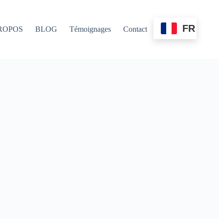
FR
ROPOS
BLOG
Témoignages
Contact