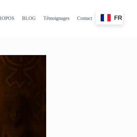
FR
ROPOS
BLOG
Témoignages
Contact