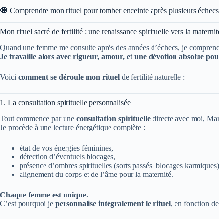
🧿 Comprendre mon rituel pour tomber enceinte après plusieurs échecs 
Mon rituel sacré de fertilité : une renaissance spirituelle vers la maternit
Quand une femme me consulte après des années d’échecs, je comprends
Je travaille alors avec rigueur, amour, et une dévotion absolue pour
Voici
comment se déroule mon rituel
de fertilité naturelle :
1. La consultation spirituelle personnalisée
Tout commence par une
consultation spirituelle
directe avec moi, 
Je procède à une lecture énergétique complète :
état de vos énergies féminines,
détection d’éventuels blocages,
présence d’ombres spirituelles (sorts passés, blocages karmiques)
alignement du corps et de l’âme pour la maternité.
Chaque femme est unique.
C’est pourquoi je
personnalise intégralement le rituel
, en fonction de