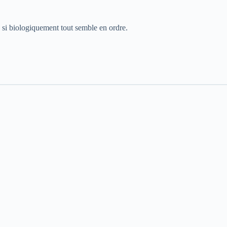
e si biologiquement tout semble en ordre.