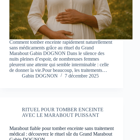
Comment tomber enceinte rapidement naturellement
sans médicaments grâce au rituel du Grand
Marabout Gabin DOGNON Dans le silence des
nuits pleines d’espoir, de nombreuses femmes
pleurent une attente qui semble interminable : celle
de donner la vie.Pour beaucoup, les traitements…
Gabin DOGNON
7 décembre 2025
RITUEL POUR TOMBER ENCEINTE
AVEC LE MARABOUT PUISSANT
Marabout fiable pour tomber enceinte sans traitement
médical : découvrez le rituel sûr du Grand Marabout
Gabin DOGNON