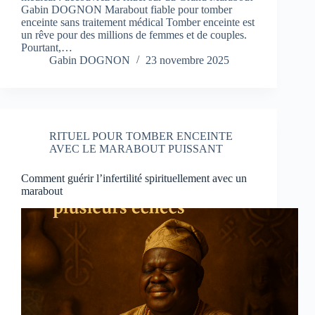
Gabin DOGNON Marabout fiable pour tomber
enceinte sans traitement médical Tomber enceinte est
un rêve pour des millions de femmes et de couples.
Pourtant,…
Gabin DOGNON
23 novembre 2025
RITUEL POUR TOMBER ENCEINTE
AVEC LE MARABOUT PUISSANT
Comment guérir l’infertilité spirituellement avec un
marabout