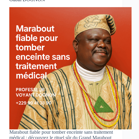
Marabout fiable pour tomber enceinte sans traitement
médical : découvrez le rituel sûr du Grand Marabout