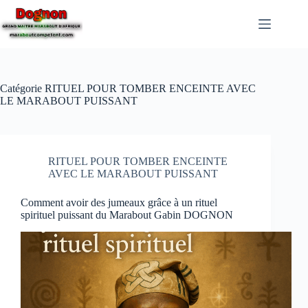
Catégorie
RITUEL POUR TOMBER ENCEINTE AVEC
LE MARABOUT PUISSANT
RITUEL POUR TOMBER ENCEINTE
AVEC LE MARABOUT PUISSANT
Comment avoir des jumeaux grâce à un rituel
spirituel puissant du Marabout Gabin DOGNON