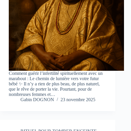
Comment guérir l’infertilité spirituellement avec un
marabout : Le chemin de lumière vers votre futur
bébé ✨ Il n’y a rien de plus beau, de plus naturel,
que le rêve de porter la vie. Pourtant, pour de
nombreuses femmes et…
Gabin DOGNON
23 novembre 2025