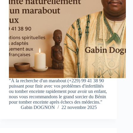
"À la recherche d'un marabout (+229) 99 41 38 90
puissant pour finir avec vos problèmes d'infertilités
ou tomber enceinte rapidement pour avoir un enfant,
nous vous recommandons le grand sorcier du Bénin
pour tomber enceinte après échecs des médecins."
Gabin DOGNON
22 novembre 2025