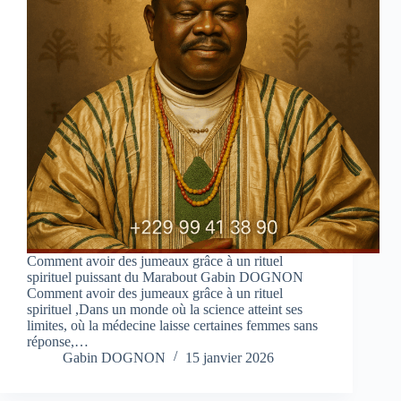
Comment avoir des jumeaux grâce à un rituel
spirituel puissant du Marabout Gabin DOGNON
Comment avoir des jumeaux grâce à un rituel
spirituel ,Dans un monde où la science atteint ses
limites, où la médecine laisse certaines femmes sans
réponse,…
Gabin DOGNON
15 janvier 2026