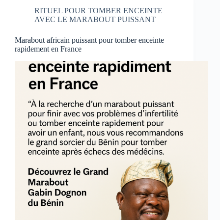
RITUEL POUR TOMBER ENCEINTE
AVEC LE MARABOUT PUISSANT
Marabout africain puissant pour tomber enceinte
rapidement en France