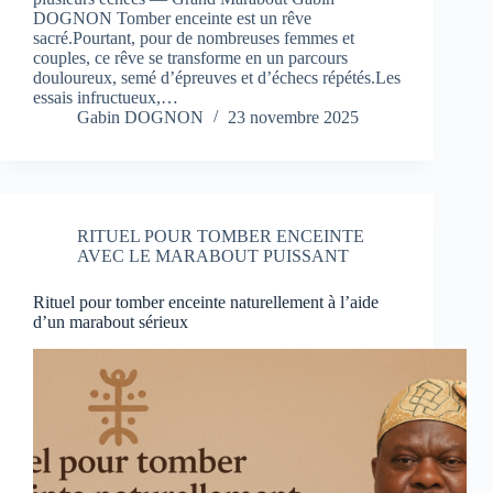
DOGNON Tomber enceinte est un rêve
sacré.Pourtant, pour de nombreuses femmes et
couples, ce rêve se transforme en un parcours
douloureux, semé d’épreuves et d’échecs répétés.Les
essais infructueux,…
Gabin DOGNON
23 novembre 2025
RITUEL POUR TOMBER ENCEINTE
AVEC LE MARABOUT PUISSANT
Rituel pour tomber enceinte naturellement à l’aide
d’un marabout sérieux