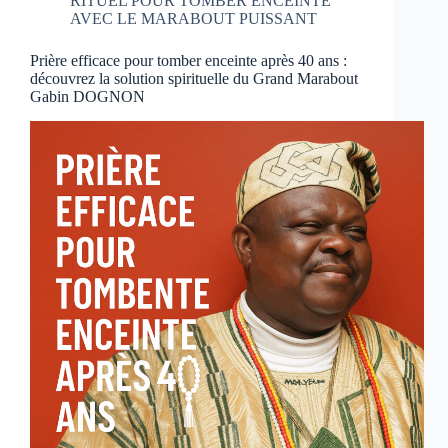
RITUEL POUR TOMBER ENCEINTE
AVEC LE MARABOUT PUISSANT
Prière efficace pour tomber enceinte après 40 ans :
découvrez la solution spirituelle du Grand Marabout
Gabin DOGNON