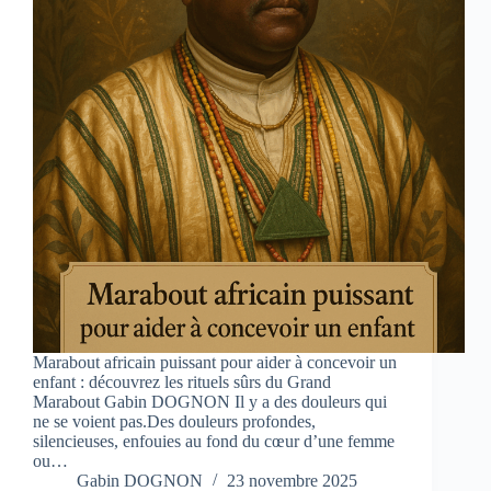
Marabout africain puissant pour aider à concevoir un
enfant : découvrez les rituels sûrs du Grand
Marabout Gabin DOGNON Il y a des douleurs qui
ne se voient pas.Des douleurs profondes,
silencieuses, enfouies au fond du cœur d’une femme
ou…
Gabin DOGNON
23 novembre 2025