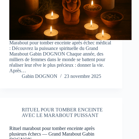
Marabout pour tomber enceinte après échec médical
: Découvrez la puissance spirituelle du Grand
Marabout Gabin DOGNON Chaque année, des
milliers de femmes dans le monde se battent pour
réaliser leur rêve le plus précieux : donner la vie.
Après…
Gabin DOGNON
23 novembre 2025
RITUEL POUR TOMBER ENCEINTE
AVEC LE MARABOUT PUISSANT
Rituel marabout pour tomber enceinte après
plusieurs échecs — Grand Marabout Gabin