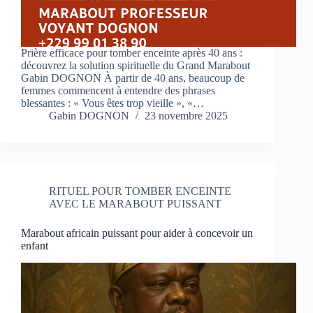
Prière efficace pour tomber enceinte après 40 ans :
découvrez la solution spirituelle du Grand Marabout
Gabin DOGNON À partir de 40 ans, beaucoup de
femmes commencent à entendre des phrases
blessantes : « Vous êtes trop vieille », «…
Gabin DOGNON
23 novembre 2025
RITUEL POUR TOMBER ENCEINTE
AVEC LE MARABOUT PUISSANT
Marabout africain puissant pour aider à concevoir un
enfant