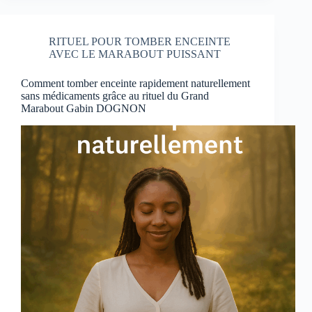
RITUEL POUR TOMBER ENCEINTE
AVEC LE MARABOUT PUISSANT
Comment tomber enceinte rapidement naturellement
sans médicaments grâce au rituel du Grand
Marabout Gabin DOGNON