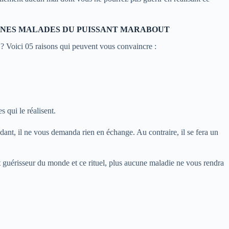
ONNES MALADES DU PUISSANT MARABOUT
? Voici 05 raisons qui peuvent vous convaincre :
s qui le réalisent.
dant, il ne vous demanda rien en échange. Au contraire, il se fera un
 guérisseur du monde et ce rituel, plus aucune maladie ne vous rendra