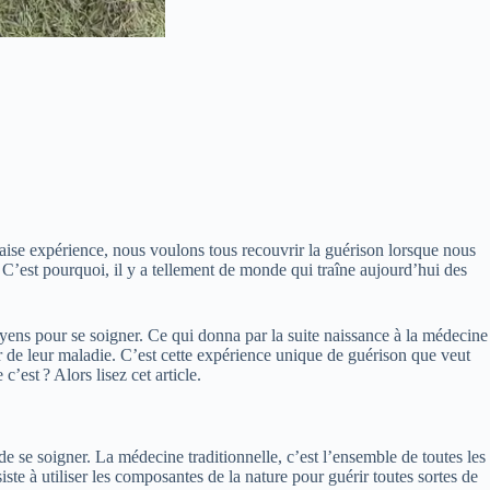
vaise expérience, nous voulons tous recouvrir la guérison lorsque nous
’est pourquoi, il y a tellement de monde qui traîne aujourd’hui des
oyens pour se soigner. Ce qui donna par la suite naissance à la médecine
r de leur maladie. C’est cette expérience unique de guérison que veut
est ? Alors lisez cet article.
 de se soigner. La
médecine traditionnelle
, c’est l’ensemble de toutes les
ste à utiliser les composantes de la nature pour guérir toutes sortes de