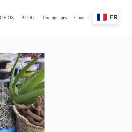
FR
ROPOS
BLOG
Témoignages
Contact