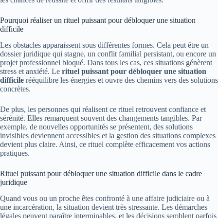
Pourquoi réaliser un rituel puissant pour débloquer une situation
difficile
Les obstacles apparaissent sous différentes formes. Cela peut être un
dossier juridique qui stagne, un conflit familial persistant, ou encore un
projet professionnel bloqué. Dans tous les cas, ces situations génèrent
stress et anxiété. Le
rituel puissant pour débloquer une situation
difficile
rééquilibre les énergies et ouvre des chemins vers des solutions
concrètes.
De plus, les personnes qui réalisent ce rituel retrouvent confiance et
sérénité. Elles remarquent souvent des changements tangibles. Par
exemple, de nouvelles opportunités se présentent, des solutions
invisibles deviennent accessibles et la gestion des situations complexes
devient plus claire. Ainsi, ce rituel complète efficacement vos actions
pratiques.
Rituel puissant pour débloquer une situation difficile dans le cadre
juridique
Quand vous ou un proche êtes confronté à une affaire judiciaire ou à
une incarcération, la situation devient très stressante. Les démarches
légales peuvent paraître interminables, et les décisions semblent parfois