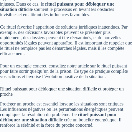
injustes. Dans ce cas, le
rituel puissant pour débloquer une
situation difficile
soutient le processus en levant les obstacles
invisibles et en attirant des influences favorables.
Ce rituel favorise l’apparition de solutions juridiques inattendues. Par
exemple, des décisions favorables peuvent se présenter plus
rapidement, des dossiers peuvent être réexaminés, et de nouvelles
opportunités légales peuvent apparaître. Il est important de rappeler que
le rituel ne remplace pas les démarches légales, mais il les complète
efficacement.
Pour un exemple concret, consultez notre article sur
le rituel puissant
pour faire sortir quelqu’un de la prison
. Ce type de pratique complète
vos actions et favorise l’évolution positive de la situation.
Rituel puissant pour débloquer une situation difficile et protéger un
proche
Protéger un proche est essentiel lorsque les situations sont critiques.
Les influences négatives ou les perturbations énergétiques peuvent
compliquer la résolution du problème. Le
rituel puissant pour
débloquer une situation difficile
crée un bouclier énergétique. Il
renforce la sérénité et la force du proche concerné.