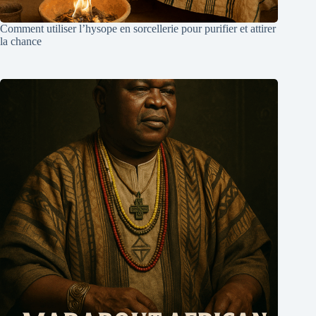
Comment utiliser l’hysope en sorcellerie pour purifier et attirer
la chance