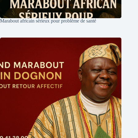
Marabout africain sérieux pour problème de santé