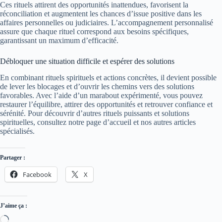
Ces rituels attirent des opportunités inattendues, favorisent la
réconciliation et augmentent les chances d’issue positive dans les
affaires personnelles ou judiciaires. L’accompagnement personnalisé
assure que chaque rituel correspond aux besoins spécifiques,
garantissant un maximum d’efficacité.
Débloquer une situation difficile et espérer des solutions
En combinant rituels spirituels et actions concrètes, il devient possible
de lever les blocages et d’ouvrir les chemins vers des solutions
favorables. Avec l’aide d’un marabout expérimenté, vous pouvez
restaurer l’équilibre, attirer des opportunités et retrouver confiance et
sérénité. Pour découvrir d’autres rituels puissants et solutions
spirituelles, consultez notre
page d’accueil
et nos autres articles
spécialisés.
Partager :
Facebook
X
J’aime ça :