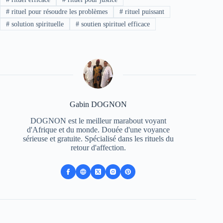
#
rituel pour résoudre les problèmes
#
rituel puissant
#
solution spirituelle
#
soutien spirituel efficace
Gabin DOGNON
DOGNON est le meilleur marabout voyant
d'Afrique et du monde. Douée d'une voyance
sérieuse et gratuite. Spécialisé dans les rituels du
retour d'affection.