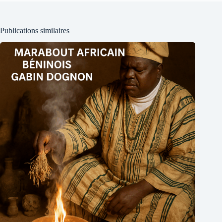
Publications similaires