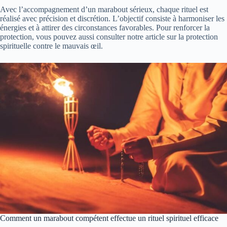
Avec l’accompagnement d’un marabout sérieux, chaque rituel est
réalisé avec précision et discrétion. L’objectif consiste à harmoniser les
énergies et à attirer des circonstances favorables. Pour renforcer la
protection, vous pouvez aussi consulter notre article sur
la protection
spirituelle contre le mauvais œil
.
Comment un marabout compétent effectue un rituel spirituel efficace