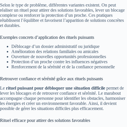
Selon le type de problème, différentes variantes existent. On peut
réaliser un rituel pour attirer des solutions favorables, lever un blocage
complexe ou renforcer la protection d’un proche. Ces pratiques
rétablissent l’équilibre et favorisent l’apparition de solutions concrètes
et durables.
Exemples concrets d’application des rituels puissants
Déblocage d’un dossier administratif ou juridique
Amélioration des relations familiales ou amicales
Ouverture de nouvelles opportunités professionnelles
Protection d’un proche contre les influences négatives
Renforcement de la sérénité et de la confiance personnelle
Retrouver confiance et sérénité grâce aux rituels puissants
Le
rituel puissant pour débloquer une situation difficile
permet de
lever les blocages et de retrouver confiance et sérénité. Le marabout
accompagne chaque personne pour identifier les obstacles, harmoniser
les énergies et créer un environnement favorable. Ainsi, il devient
possible de gérer les situations difficiles plus efficacement.
Rituel efficace pour attirer des solutions favorables