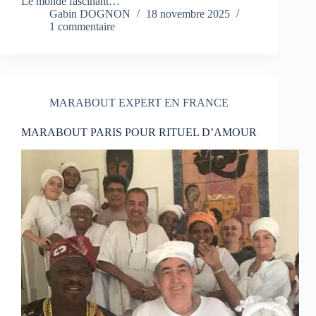
Le monde fascinant…
Gabin DOGNON
18 novembre 2025
1 commentaire
MARABOUT EXPERT EN FRANCE
MARABOUT PARIS POUR RITUEL D’AMOUR