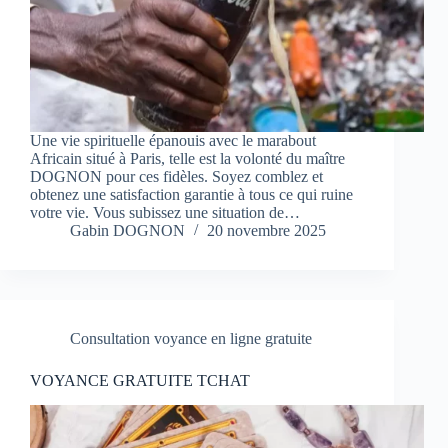
Une vie spirituelle épanouis avec le marabout
Africain situé à Paris, telle est la volonté du maître
DOGNON pour ces fidèles. Soyez comblez et
obtenez une satisfaction garantie à tous ce qui ruine
votre vie. Vous subissez une situation de…
Gabin DOGNON
20 novembre 2025
Consultation voyance en ligne gratuite
VOYANCE GRATUITE TCHAT