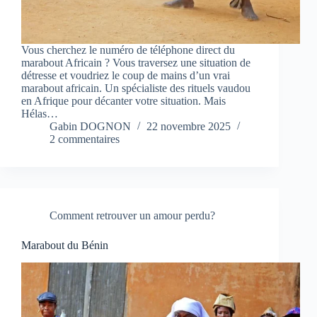
Vous cherchez le numéro de téléphone direct du
marabout Africain ? Vous traversez une situation de
détresse et voudriez le coup de mains d’un vrai
marabout africain. Un spécialiste des rituels vaudou
en Afrique pour décanter votre situation. Mais
Hélas…
Gabin DOGNON
22 novembre 2025
2 commentaires
Comment retrouver un amour perdu?
Marabout du Bénin