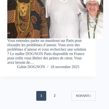
Vous entendez parler un marabout sur Paris pour
résoudre les problèmes d’amour. Vous avez des
problèmes d’amour et vous recherchez une solution
? Le maître DOGNON Paris disponible en France
pour enfin vous libérer des peines de cœur. Vous
avez besoin de…
Gabin DOGNON
18 novembre 2025
1
2
SUIVANT