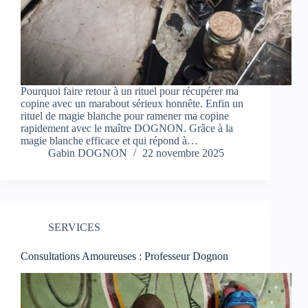
Pourquoi faire retour à un rituel pour récupérer ma
copine avec un marabout sérieux honnête. Enfin un
rituel de magie blanche pour ramener ma copine
rapidement avec le maître DOGNON. Grâce à la
magie blanche efficace et qui répond à…
Gabin DOGNON
22 novembre 2025
SERVICES
Consultations Amoureuses : Professeur Dognon