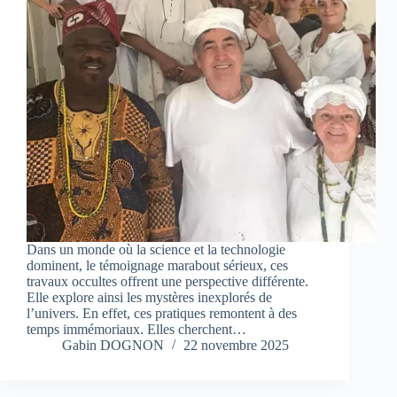
Dans un monde où la science et la technologie
dominent, le témoignage marabout sérieux, ces
travaux occultes offrent une perspective différente.
Elle explore ainsi les mystères inexplorés de
l’univers. En effet, ces pratiques remontent à des
temps immémoriaux. Elles cherchent…
Gabin DOGNON
22 novembre 2025