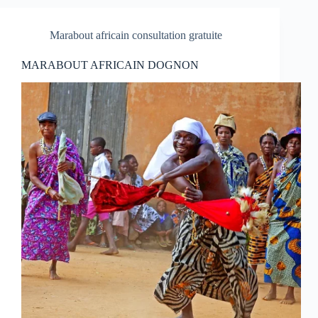
Marabout africain consultation gratuite
MARABOUT AFRICAIN DOGNON