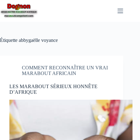
Étiquette
abbygaëlle voyance
COMMENT RECONNAÎTRE UN VRAI
MARABOUT AFRICAIN
LES MARABOUT SÉRIEUX HONNÊTE
D’AFRIQUE