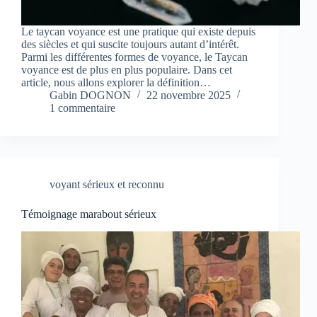
Le taycan voyance est une pratique qui existe depuis
des siècles et qui suscite toujours autant d’intérêt.
Parmi les différentes formes de voyance, le Taycan
voyance est de plus en plus populaire. Dans cet
article, nous allons explorer la définition…
Gabin DOGNON
22 novembre 2025
1 commentaire
voyant sérieux et reconnu
Témoignage marabout sérieux