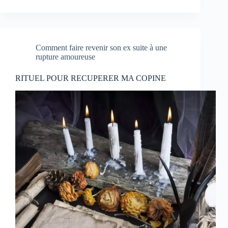
Comment faire revenir son ex suite à une
rupture amoureuse
RITUEL POUR RECUPERER MA COPINE