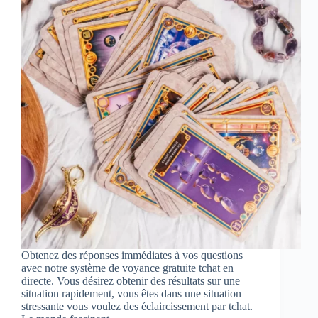
Obtenez des réponses immédiates à vos questions
avec notre système de voyance gratuite tchat en
directe. Vous désirez obtenir des résultats sur une
situation rapidement, vous êtes dans une situation
stressante vous voulez des éclaircissement par tchat.