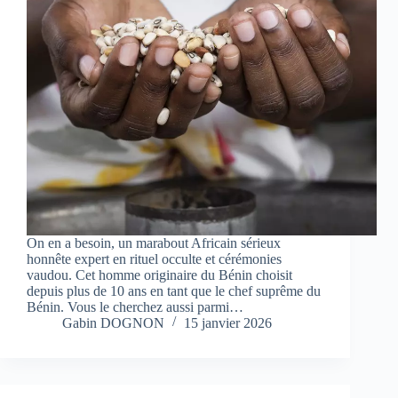
On en a besoin, un marabout Africain sérieux
honnête expert en rituel occulte et cérémonies
vaudou. Cet homme originaire du Bénin choisit
depuis plus de 10 ans en tant que le chef suprême du
Bénin. Vous le cherchez aussi parmi…
Gabin DOGNON
15 janvier 2026