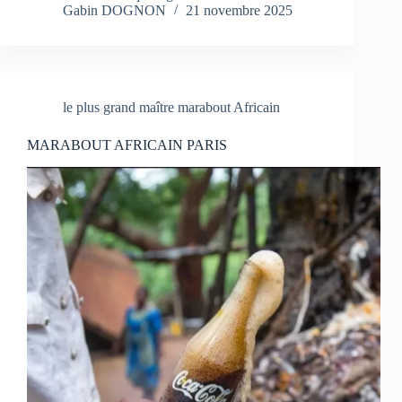
Gabin DOGNON
21 novembre 2025
le plus grand maître marabout Africain
MARABOUT AFRICAIN PARIS