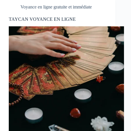
Voyance en ligne gratuite et immédiate
TAYCAN VOYANCE EN LIGNE