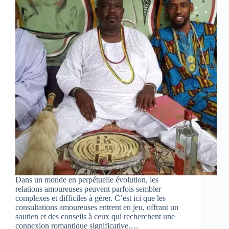
Dans un monde en perpétuelle évolution, les
relations amoureuses peuvent parfois sembler
complexes et difficiles à gérer. C’est ici que les
consultations amoureuses entrent en jeu, offrant un
soutien et des conseils à ceux qui recherchent une
connexion romantique significative.…