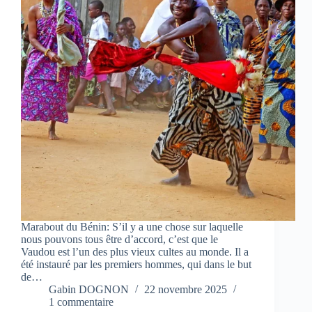
Marabout du Bénin: S’il y a une chose sur laquelle
nous pouvons tous être d’accord, c’est que le
Vaudou est l’un des plus vieux cultes au monde. Il a
été instauré par les premiers hommes, qui dans le but
de…
Gabin DOGNON
22 novembre 2025
1 commentaire