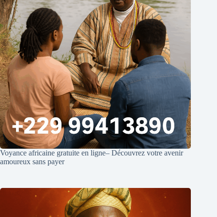
Voyance africaine gratuite en ligne– Découvrez votre avenir
amoureux sans payer