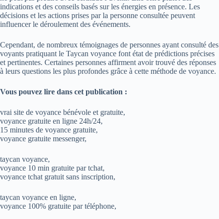
indications et des conseils basés sur les énergies en présence. Les
décisions et les actions prises par la personne consultée peuvent
influencer le déroulement des événements.
Cependant, de nombreux témoignages de personnes ayant consulté des
voyants pratiquant le Taycan voyance font état de prédictions précises
et pertinentes. Certaines personnes affirment avoir trouvé des réponses
à leurs questions les plus profondes grâce à cette méthode de voyance.
Vous pouvez lire dans cet publication :
vrai site de voyance bénévole et gratuite,
voyance gratuite en ligne 24h/24,
15 minutes de voyance gratuite,
voyance gratuite messenger,
taycan voyance,
voyance 10 min gratuite par tchat,
voyance tchat gratuit sans inscription,
taycan voyance en ligne,
voyance 100% gratuite par téléphone,