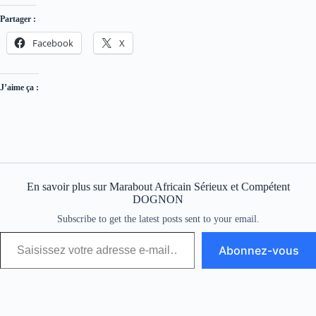
Partager :
Facebook
X
J’aime ça :
En savoir plus sur Marabout Africain Sérieux et Compétent
DOGNON
Subscribe to get the latest posts sent to your email.
Abonnez-vous