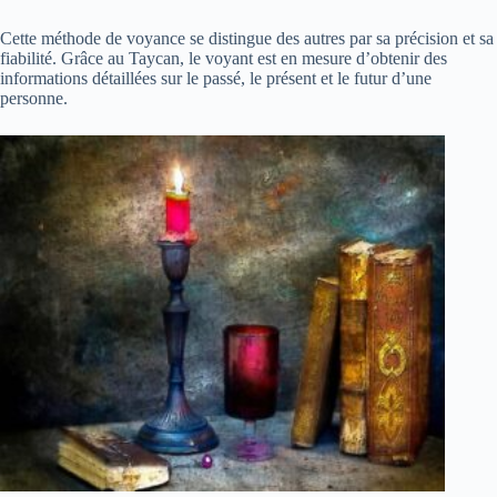
Cette méthode de voyance se distingue des autres par sa précision et sa
fiabilité. Grâce au Taycan, le voyant est en mesure d’obtenir des
informations détaillées sur le passé, le présent et le futur d’une
personne.