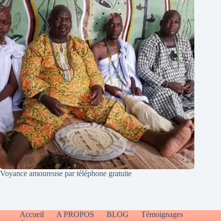
Voyance amoureuse par téléphone gratuite
Accueil
A PROPOS
BLOG
Témoignages