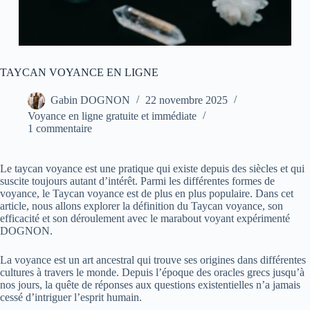
TAYCAN VOYANCE EN LIGNE
Gabin DOGNON
22 novembre 2025
Voyance en ligne gratuite et immédiate
1 commentaire
Le taycan voyance est une pratique qui existe depuis des siècles et qui
suscite toujours autant d’intérêt. Parmi les différentes formes de
voyance, le Taycan voyance est de plus en plus populaire. Dans cet
article, nous allons explorer la définition du Taycan voyance, son
efficacité et son déroulement avec le
marabout voyant expérimenté
DOGNON.
La voyance est un art ancestral qui trouve ses origines dans différentes
cultures à travers le monde. Depuis l’époque des oracles grecs jusqu’à
nos jours, la quête de réponses aux questions existentielles n’a jamais
cessé d’intriguer l’esprit humain.