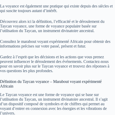
La voyance est également une pratique qui existe depuis des siècles et
qui suscite toujours autant d’intérêt.
Découvrez alors ici la définition, l’efficacité et le déroulement du
Taycan voyance, une forme de voyance populaire basée sur
l’utilisation du Taycan, un instrument divinatoire ancestral.
Consultez le marabout voyant expérimenté Africain pour obtenir des
informations précises sur votre passé, présent et futur.
Gardez à l’esprit que les décisions et les actions que vous prenez
peuvent influencer le déroulement des événements. Contactez-nous
pour en savoir plus sur le Taycan voyance et trouvez des réponses à
vos questions les plus profondes.
Définition du Taycan voyance – Marabout voyant expérimenté
Africain
Le Taycan voyance est une forme de voyance qui se base sur
l’utilisation du Taycan, un instrument divinatoire ancestral. Il s’agit
d’un dispositif composé de symboles et de chiffres qui permet au
voyant d’entrer en connexion avec les énergies et les vibrations de
l’univers.