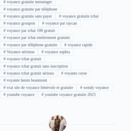
#
voyance gratuite messenger
#
voyance gratuite par téléphone
#
voyance gratuite sans payer
#
voyance gratuite tchat
#
voyance groupon
#
voyance par taycan
#
voyance par tchat 100 gratuit
#
voyance par tchat entièrement gratuite
#
voyance par téléphone gratuite
#
voyance rapide
#
Voyance sérieuse
#
voyance sophia
#
voyance tchat gratuit
#
voyance tchat gratuit sans inscription
#
voyance tchat gratuit sérieux
#
voyante corse
#
voyante henin beaumont
#
vrai site de voyance bénévole et gratuite
#
wendy voyance
#
youtube voyance
#
youtube voyance gratuite 2023