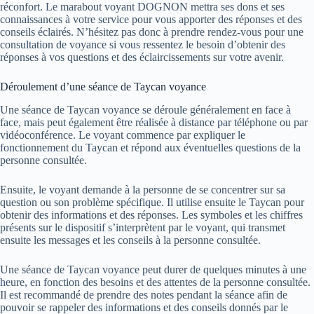
réconfort. Le marabout voyant DOGNON mettra ses dons et ses
connaissances à votre service pour vous apporter des réponses et des
conseils éclairés. N’hésitez pas donc à prendre rendez-vous pour une
consultation de
voyance
si vous ressentez le besoin d’obtenir des
réponses à vos questions et des éclaircissements sur votre avenir.
Déroulement d’une séance de Taycan voyance
Une séance de Taycan voyance se déroule généralement en face à
face, mais peut également être réalisée à distance par téléphone ou par
vidéoconférence. Le voyant commence par expliquer le
fonctionnement du Taycan et répond aux éventuelles questions de la
personne consultée.
Ensuite, le voyant demande à la personne de se concentrer sur sa
question ou son problème spécifique. Il utilise ensuite le Taycan pour
obtenir des informations et des réponses. Les symboles et les chiffres
présents sur le dispositif s’interprètent par le voyant, qui transmet
ensuite les messages et les conseils à la personne consultée.
Une séance de Taycan voyance peut durer de quelques minutes à une
heure, en fonction des besoins et des attentes de la personne consultée.
Il est recommandé de prendre des notes pendant la séance afin de
pouvoir se rappeler des informations et des conseils donnés par le