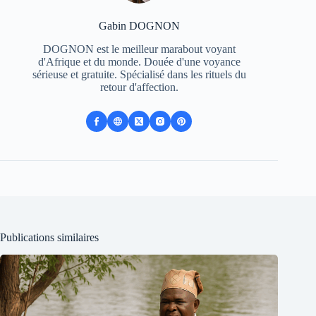
Gabin DOGNON
DOGNON est le meilleur marabout voyant
d'Afrique et du monde. Douée d'une voyance
sérieuse et gratuite. Spécialisé dans les rituels du
retour d'affection.
Publications similaires