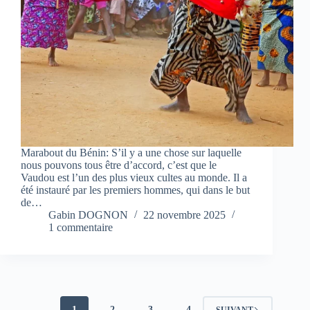
Marabout du Bénin: S’il y a une chose sur laquelle
nous pouvons tous être d’accord, c’est que le
Vaudou est l’un des plus vieux cultes au monde. Il a
été instauré par les premiers hommes, qui dans le but
de…
Gabin DOGNON
22 novembre 2025
1 commentaire
1
2
3
4
SUIVANT