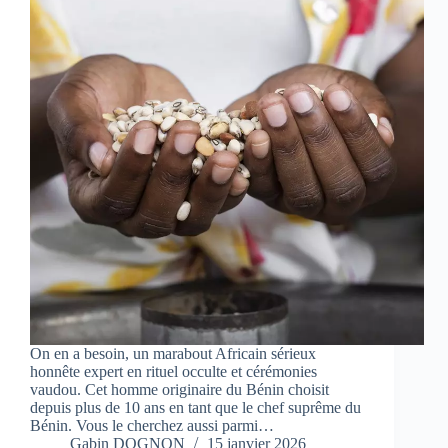
On en a besoin, un marabout Africain sérieux
honnête expert en rituel occulte et cérémonies
vaudou. Cet homme originaire du Bénin choisit
depuis plus de 10 ans en tant que le chef suprême du
Bénin. Vous le cherchez aussi parmi…
Gabin DOGNON
15 janvier 2026