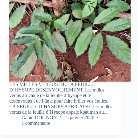
LES MILLES VERTUS DE LA FEUILLE
D’HYSOPE DESENVOUTEMENT Les milles
vertus africaine de la feuille d’hysope et le
désenvoûtent de l’âme pour faire briller vos étoiles.
LA FEUILLE D’HYSOPE AFRICAINE Les milles
vertus de la feuille d’Hysope appelé kpatiman au…
Gabin DOGNON
15 janvier 2026
1 commentaire