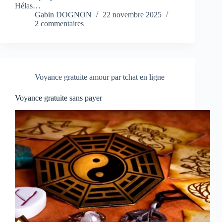
Hélas…
Gabin DOGNON
22 novembre 2025
2 commentaires
Voyance gratuite amour par tchat en ligne
Voyance gratuite sans payer