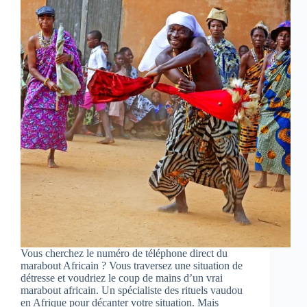
Vous cherchez le numéro de téléphone direct du
marabout Africain ? Vous traversez une situation de
détresse et voudriez le coup de mains d’un vrai
marabout africain. Un spécialiste des rituels vaudou
en Afrique pour décanter votre situation. Mais