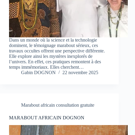
Dans un monde où la science et la technologie
dominent, le témoignage marabout sérieux, ces
travaux occultes offrent une perspective différente.
Elle explore ainsi les mystères inexplorés de
l’univers. En effet, ces pratiques remontent à des
temps immémoriaux. Elles cherchent…
Gabin DOGNON
22 novembre 2025
Marabout africain consultation gratuite
MARABOUT AFRICAIN DOGNON