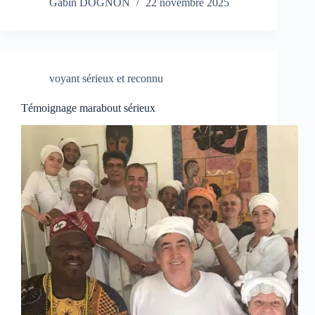
Gabin DOGNON
22 novembre 2025
voyant sérieux et reconnu
Témoignage marabout sérieux