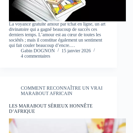
La voyance gratuite amour par tchat en ligne, un art
divinatoire qui a gagné beaucoup de succès ces
derniers temps. L’amour est au cœur de toutes les
sociétés ; mais il constitue également un sentiment
qui fait couler beaucoup d’encre.…
Gabin DOGNON
15 janvier 2026
4 commentaires
COMMENT RECONNAÎTRE UN VRAI
MARABOUT AFRICAIN
LES MARABOUT SÉRIEUX HONNÊTE
D’AFRIQUE