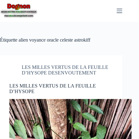
Étiquette
alien voyance oracle celeste astrokiff
LES MILLES VERTUS DE LA FEUILLE
D’HYSOPE DESENVOUTEMENT
LES MILLES VERTUS DE LA FEUILLE
D’HYSOPE