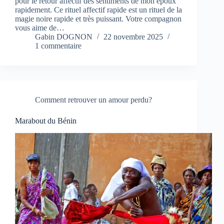
pour le retour affectif des sentiments de mon époux
rapidement. Ce rituel affectif rapide est un rituel de la
magie noire rapide et très puissant. Votre compagnon
vous aime de…
Gabin DOGNON
22 novembre 2025
1 commentaire
Comment retrouver un amour perdu?
Marabout du Bénin