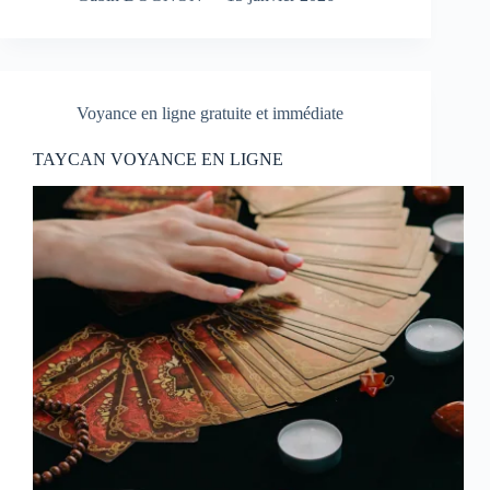
Voyance en ligne gratuite et immédiate
TAYCAN VOYANCE EN LIGNE