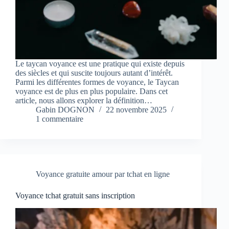
Le taycan voyance est une pratique qui existe depuis
des siècles et qui suscite toujours autant d’intérêt.
Parmi les différentes formes de voyance, le Taycan
voyance est de plus en plus populaire. Dans cet
article, nous allons explorer la définition…
Gabin DOGNON
22 novembre 2025
1 commentaire
Voyance gratuite amour par tchat en ligne
Voyance tchat gratuit sans inscription