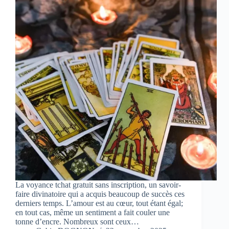
La voyance tchat gratuit sans inscription, un savoir-
faire divinatoire qui a acquis beaucoup de succès ces
derniers temps. L’amour est au cœur, tout étant égal;
en tout cas, même un sentiment a fait couler une
tonne d’encre. Nombreux sont ceux…