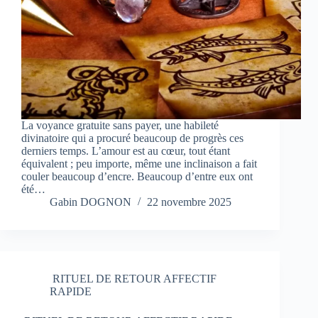
La voyance gratuite sans payer, une habileté
divinatoire qui a procuré beaucoup de progrès ces
derniers temps. L’amour est au cœur, tout étant
équivalent ; peu importe, même une inclinaison a fait
couler beaucoup d’encre. Beaucoup d’entre eux ont
été…
Gabin DOGNON
22 novembre 2025
RITUEL DE RETOUR AFFECTIF
RAPIDE