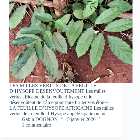
LES MILLES VERTUS DE LA FEUILLE
D’HYSOPE DESENVOUTEMENT Les milles
vertus africaine de la feuille d’hysope et le
désenvoûtent de l’âme pour faire briller vos étoiles.
LA FEUILLE D’HYSOPE AFRICAINE Les milles
vertus de la feuille d’Hysope appelé kpatiman au…
Gabin DOGNON
15 janvier 2026
1 commentaire