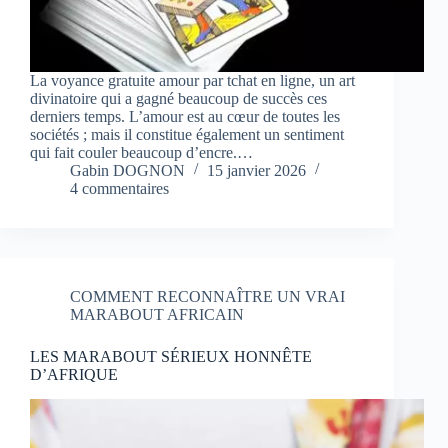
La voyance gratuite amour par tchat en ligne, un art
divinatoire qui a gagné beaucoup de succès ces
derniers temps. L’amour est au cœur de toutes les
sociétés ; mais il constitue également un sentiment
qui fait couler beaucoup d’encre.…
Gabin DOGNON
15 janvier 2026
4 commentaires
COMMENT RECONNAÎTRE UN VRAI
MARABOUT AFRICAIN
LES MARABOUT SÉRIEUX HONNÊTE
D’AFRIQUE