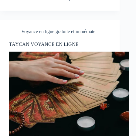
Voyance en ligne gratuite et immédiate
TAYCAN VOYANCE EN LIGNE