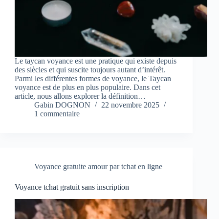
Le taycan voyance est une pratique qui existe depuis
des siècles et qui suscite toujours autant d’intérêt.
Parmi les différentes formes de voyance, le Taycan
voyance est de plus en plus populaire. Dans cet
article, nous allons explorer la définition…
Gabin DOGNON
22 novembre 2025
1 commentaire
Voyance gratuite amour par tchat en ligne
Voyance tchat gratuit sans inscription