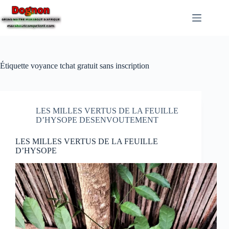
Étiquette
voyance tchat gratuit sans inscription
LES MILLES VERTUS DE LA FEUILLE
D’HYSOPE DESENVOUTEMENT
LES MILLES VERTUS DE LA FEUILLE
D’HYSOPE