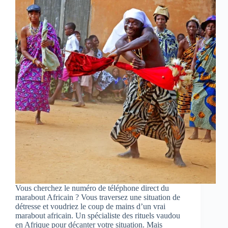
Vous cherchez le numéro de téléphone direct du
marabout Africain ? Vous traversez une situation de
détresse et voudriez le coup de mains d’un vrai
marabout africain. Un spécialiste des rituels vaudou
en Afrique pour décanter votre situation. Mais