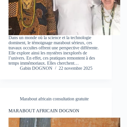
Dans un monde où la science et la technologie
dominent, le témoignage marabout sérieux, ces
travaux occultes offrent une perspective différente.
Elle explore ainsi les mystères inexplorés de
l’univers. En effet, ces pratiques remontent à des
temps immémoriaux. Elles cherchent…
Gabin DOGNON
22 novembre 2025
Marabout africain consultation gratuite
MARABOUT AFRICAIN DOGNON