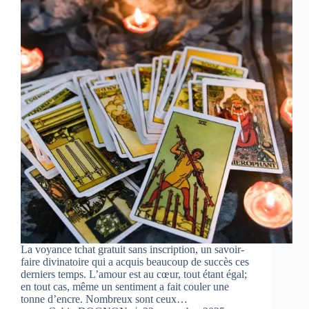
La voyance tchat gratuit sans inscription, un savoir-
faire divinatoire qui a acquis beaucoup de succès ces
derniers temps. L’amour est au cœur, tout étant égal;
en tout cas, même un sentiment a fait couler une
tonne d’encre. Nombreux sont ceux…