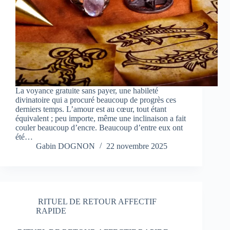
La voyance gratuite sans payer, une habileté
divinatoire qui a procuré beaucoup de progrès ces
derniers temps. L’amour est au cœur, tout étant
équivalent ; peu importe, même une inclinaison a fait
couler beaucoup d’encre. Beaucoup d’entre eux ont
été…
Gabin DOGNON
22 novembre 2025
RITUEL DE RETOUR AFFECTIF
RAPIDE