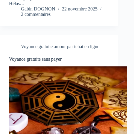
Hélas…
Gabin DOGNON
22 novembre 2025
2 commentaires
Voyance gratuite amour par tchat en ligne
Voyance gratuite sans payer