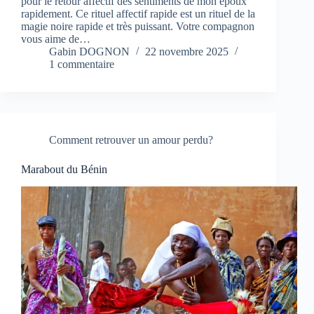
pour le retour affectif des sentiments de mon époux
rapidement. Ce rituel affectif rapide est un rituel de la
magie noire rapide et très puissant. Votre compagnon
vous aime de…
Gabin DOGNON
22 novembre 2025
1 commentaire
Comment retrouver un amour perdu?
Marabout du Bénin