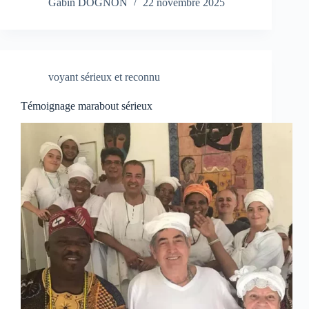
Gabin DOGNON
22 novembre 2025
voyant sérieux et reconnu
Témoignage marabout sérieux