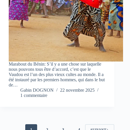
Marabout du Bénin: S’il y a une chose sur laquelle
nous pouvons tous être d’accord, c’est que le
Vaudou est l’un des plus vieux cultes au monde. Il a
été instauré par les premiers hommes, qui dans le but
de…
Gabin DOGNON
22 novembre 2025
1 commentaire
1
2
3
4
SUIVANT