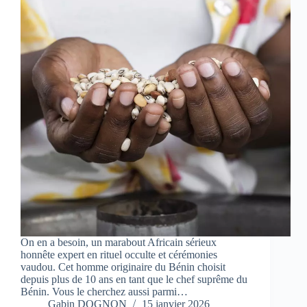
On en a besoin, un marabout Africain sérieux
honnête expert en rituel occulte et cérémonies
vaudou. Cet homme originaire du Bénin choisit
depuis plus de 10 ans en tant que le chef suprême du
Bénin. Vous le cherchez aussi parmi…
Gabin DOGNON
15 janvier 2026