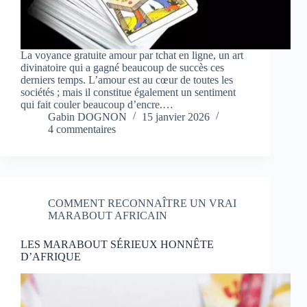
La voyance gratuite amour par tchat en ligne, un art
divinatoire qui a gagné beaucoup de succès ces
derniers temps. L’amour est au cœur de toutes les
sociétés ; mais il constitue également un sentiment
qui fait couler beaucoup d’encre.…
Gabin DOGNON
15 janvier 2026
4 commentaires
COMMENT RECONNAÎTRE UN VRAI
MARABOUT AFRICAIN
LES MARABOUT SÉRIEUX HONNÊTE
D’AFRIQUE