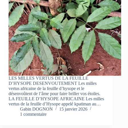
LES MILLES VERTUS DE LA FEUILLE
D’HYSOPE DESENVOUTEMENT Les milles
vertus africaine de la feuille d’hysope et le
désenvoûtent de l’âme pour faire briller vos étoiles.
LA FEUILLE D’HYSOPE AFRICAINE Les milles
vertus de la feuille d’Hysope appelé kpatiman au…
Gabin DOGNON
15 janvier 2026
1 commentaire