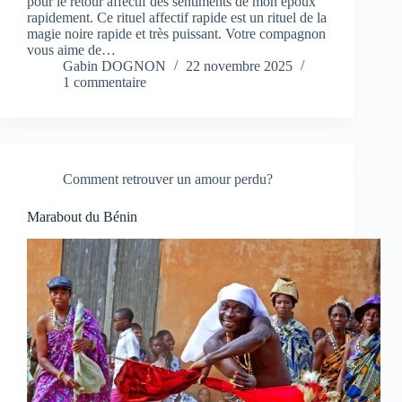
pour le retour affectif des sentiments de mon époux
rapidement. Ce rituel affectif rapide est un rituel de la
magie noire rapide et très puissant. Votre compagnon
vous aime de…
Gabin DOGNON
22 novembre 2025
1 commentaire
Comment retrouver un amour perdu?
Marabout du Bénin