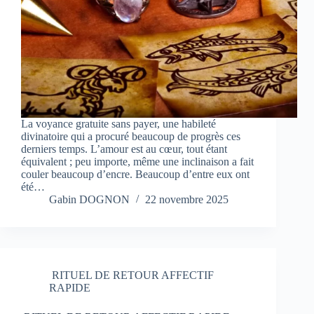
La voyance gratuite sans payer, une habileté
divinatoire qui a procuré beaucoup de progrès ces
derniers temps. L’amour est au cœur, tout étant
équivalent ; peu importe, même une inclinaison a fait
couler beaucoup d’encre. Beaucoup d’entre eux ont
été…
Gabin DOGNON
22 novembre 2025
RITUEL DE RETOUR AFFECTIF
RAPIDE