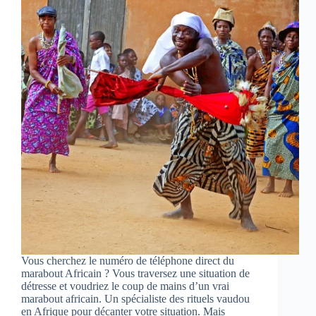
Vous cherchez le numéro de téléphone direct du
marabout Africain ? Vous traversez une situation de
détresse et voudriez le coup de mains d’un vrai
marabout africain. Un spécialiste des rituels vaudou
en Afrique pour décanter votre situation. Mais