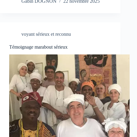
Gabin DOGNON
22 novembre 2025
voyant sérieux et reconnu
Témoignage marabout sérieux