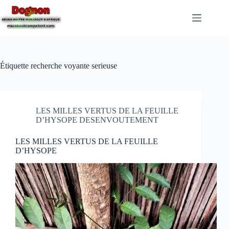
Étiquette
recherche voyante serieuse
LES MILLES VERTUS DE LA FEUILLE
D’HYSOPE DESENVOUTEMENT
LES MILLES VERTUS DE LA FEUILLE
D’HYSOPE