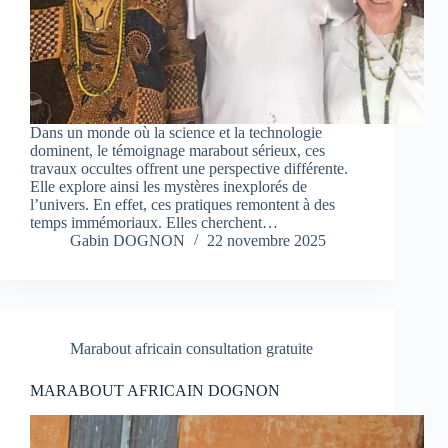
Dans un monde où la science et la technologie
dominent, le témoignage marabout sérieux, ces
travaux occultes offrent une perspective différente.
Elle explore ainsi les mystères inexplorés de
l’univers. En effet, ces pratiques remontent à des
temps immémoriaux. Elles cherchent…
Gabin DOGNON
22 novembre 2025
Marabout africain consultation gratuite
MARABOUT AFRICAIN DOGNON