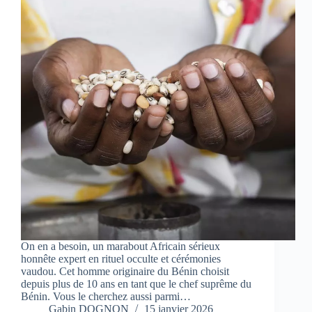
On en a besoin, un marabout Africain sérieux
honnête expert en rituel occulte et cérémonies
vaudou. Cet homme originaire du Bénin choisit
depuis plus de 10 ans en tant que le chef suprême du
Bénin. Vous le cherchez aussi parmi…
Gabin DOGNON
15 janvier 2026