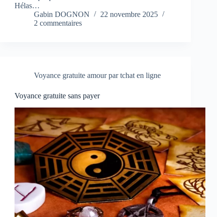
Hélas…
Gabin DOGNON
22 novembre 2025
2 commentaires
Voyance gratuite amour par tchat en ligne
Voyance gratuite sans payer