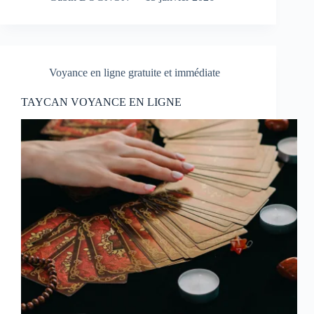
Voyance en ligne gratuite et immédiate
TAYCAN VOYANCE EN LIGNE