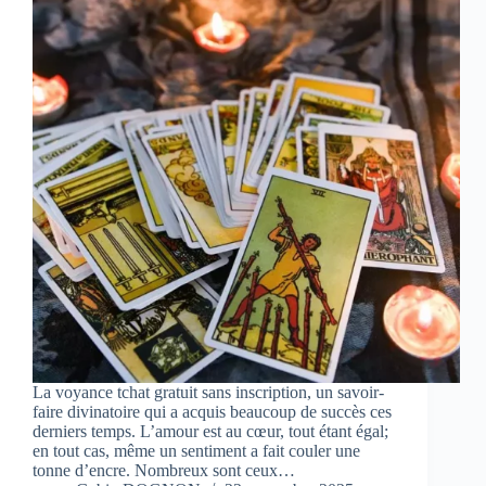
La voyance tchat gratuit sans inscription, un savoir-
faire divinatoire qui a acquis beaucoup de succès ces
derniers temps. L’amour est au cœur, tout étant égal;
en tout cas, même un sentiment a fait couler une
tonne d’encre. Nombreux sont ceux…