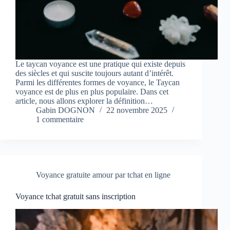
Le taycan voyance est une pratique qui existe depuis
des siècles et qui suscite toujours autant d’intérêt.
Parmi les différentes formes de voyance, le Taycan
voyance est de plus en plus populaire. Dans cet
article, nous allons explorer la définition…
Gabin DOGNON
22 novembre 2025
1 commentaire
Voyance gratuite amour par tchat en ligne
Voyance tchat gratuit sans inscription