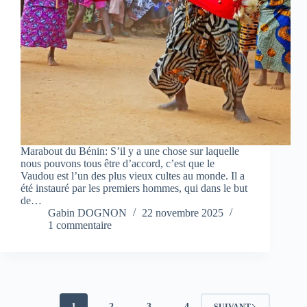
Marabout du Bénin: S’il y a une chose sur laquelle
nous pouvons tous être d’accord, c’est que le
Vaudou est l’un des plus vieux cultes au monde. Il a
été instauré par les premiers hommes, qui dans le but
de…
Gabin DOGNON
22 novembre 2025
1 commentaire
1
2
3
4
SUIVANT