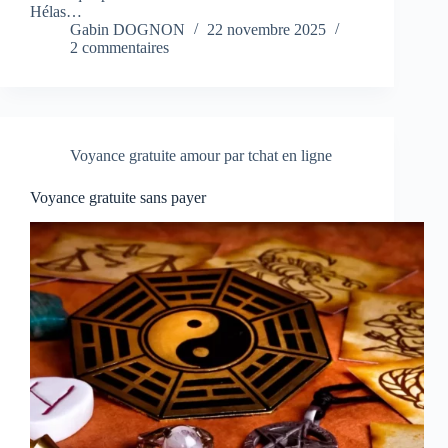
Hélas…
Gabin DOGNON
22 novembre 2025
2 commentaires
Voyance gratuite amour par tchat en ligne
Voyance gratuite sans payer