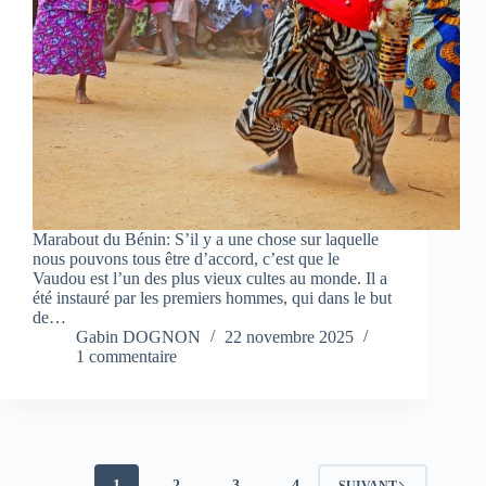
Marabout du Bénin: S’il y a une chose sur laquelle
nous pouvons tous être d’accord, c’est que le
Vaudou est l’un des plus vieux cultes au monde. Il a
été instauré par les premiers hommes, qui dans le but
de…
Gabin DOGNON
22 novembre 2025
1 commentaire
1
2
3
4
SUIVANT