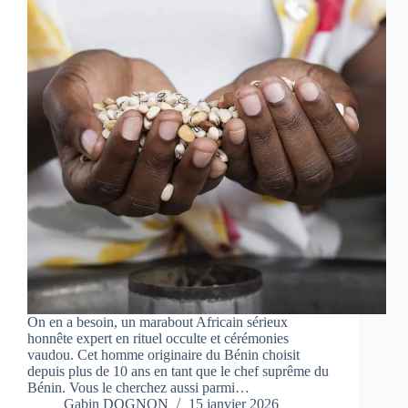
On en a besoin, un marabout Africain sérieux
honnête expert en rituel occulte et cérémonies
vaudou. Cet homme originaire du Bénin choisit
depuis plus de 10 ans en tant que le chef suprême du
Bénin. Vous le cherchez aussi parmi…
Gabin DOGNON
15 janvier 2026