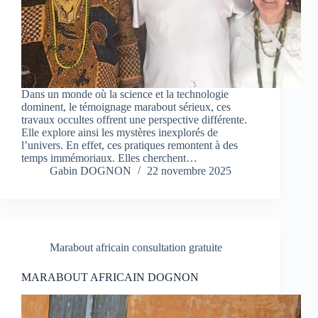
Dans un monde où la science et la technologie
dominent, le témoignage marabout sérieux, ces
travaux occultes offrent une perspective différente.
Elle explore ainsi les mystères inexplorés de
l’univers. En effet, ces pratiques remontent à des
temps immémoriaux. Elles cherchent…
Gabin DOGNON
22 novembre 2025
Marabout africain consultation gratuite
MARABOUT AFRICAIN DOGNON