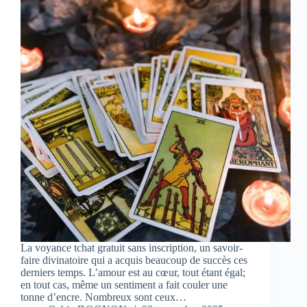
La voyance tchat gratuit sans inscription, un savoir-
faire divinatoire qui a acquis beaucoup de succès ces
derniers temps. L’amour est au cœur, tout étant égal;
en tout cas, même un sentiment a fait couler une
tonne d’encre. Nombreux sont ceux…