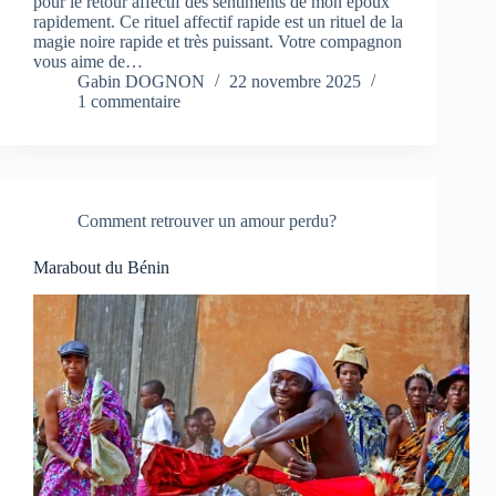
pour le retour affectif des sentiments de mon époux
rapidement. Ce rituel affectif rapide est un rituel de la
magie noire rapide et très puissant. Votre compagnon
vous aime de…
Gabin DOGNON
22 novembre 2025
1 commentaire
Comment retrouver un amour perdu?
Marabout du Bénin