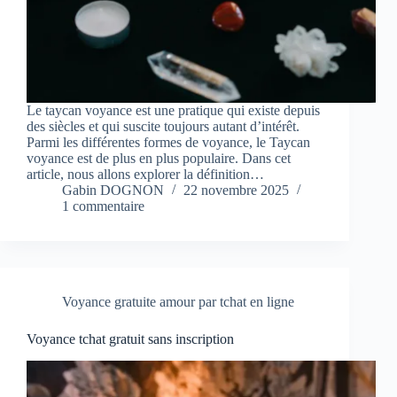
Le taycan voyance est une pratique qui existe depuis
des siècles et qui suscite toujours autant d’intérêt.
Parmi les différentes formes de voyance, le Taycan
voyance est de plus en plus populaire. Dans cet
article, nous allons explorer la définition…
Gabin DOGNON
22 novembre 2025
1 commentaire
Voyance gratuite amour par tchat en ligne
Voyance tchat gratuit sans inscription