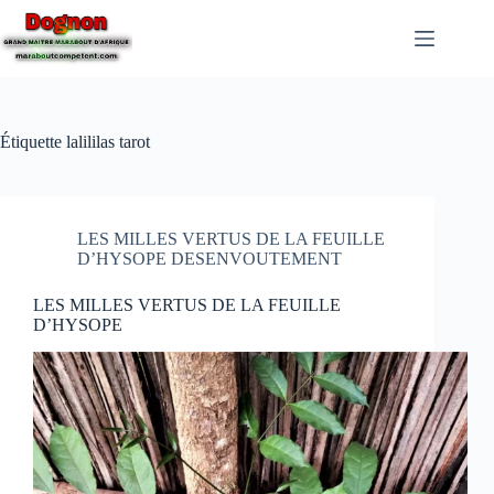
Étiquette
lalililas tarot
LES MILLES VERTUS DE LA FEUILLE
D’HYSOPE DESENVOUTEMENT
LES MILLES VERTUS DE LA FEUILLE
D’HYSOPE