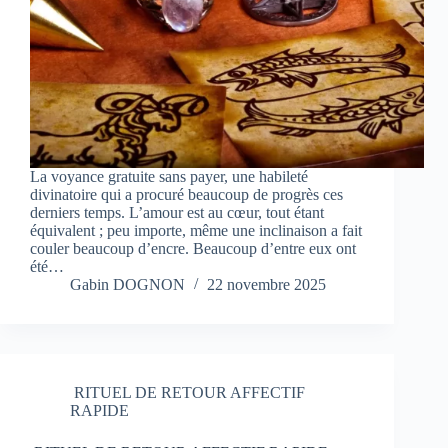
La voyance gratuite sans payer, une habileté
divinatoire qui a procuré beaucoup de progrès ces
derniers temps. L’amour est au cœur, tout étant
équivalent ; peu importe, même une inclinaison a fait
couler beaucoup d’encre. Beaucoup d’entre eux ont
été…
Gabin DOGNON
22 novembre 2025
RITUEL DE RETOUR AFFECTIF
RAPIDE