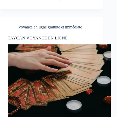
Voyance en ligne gratuite et immédiate
TAYCAN VOYANCE EN LIGNE