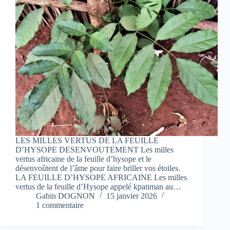
LES MILLES VERTUS DE LA FEUILLE
D’HYSOPE DESENVOUTEMENT Les milles
vertus africaine de la feuille d’hysope et le
désenvoûtent de l’âme pour faire briller vos étoiles.
LA FEUILLE D’HYSOPE AFRICAINE Les milles
vertus de la feuille d’Hysope appelé kpatiman au…
Gabin DOGNON
15 janvier 2026
1 commentaire