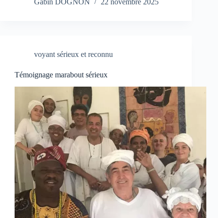
Gabin DOGNON
22 novembre 2025
voyant sérieux et reconnu
Témoignage marabout sérieux