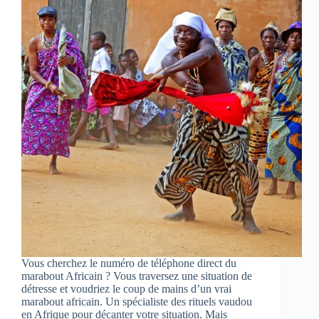
Vous cherchez le numéro de téléphone direct du
marabout Africain ? Vous traversez une situation de
détresse et voudriez le coup de mains d’un vrai
marabout africain. Un spécialiste des rituels vaudou
en Afrique pour décanter votre situation. Mais