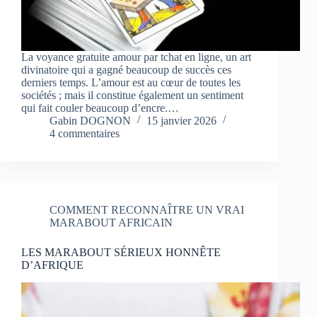
La voyance gratuite amour par tchat en ligne, un art
divinatoire qui a gagné beaucoup de succès ces
derniers temps. L’amour est au cœur de toutes les
sociétés ; mais il constitue également un sentiment
qui fait couler beaucoup d’encre.…
Gabin DOGNON
15 janvier 2026
4 commentaires
COMMENT RECONNAÎTRE UN VRAI
MARABOUT AFRICAIN
LES MARABOUT SÉRIEUX HONNÊTE
D’AFRIQUE