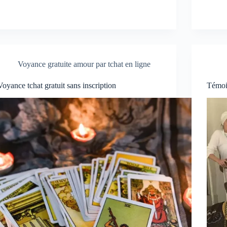
Voyance gratuite amour par tchat en ligne
Voyance tchat gratuit sans inscription
Témoi