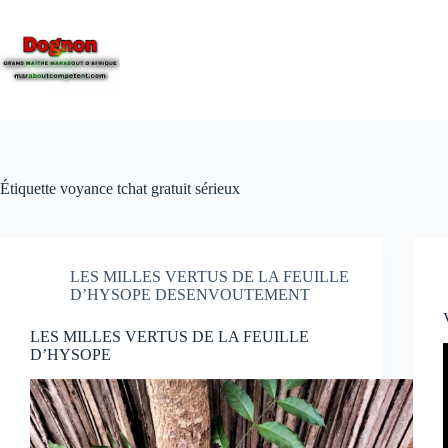
Étiquette
voyance tchat gratuit sérieux
LES MILLES VERTUS DE LA FEUILLE
D’HYSOPE DESENVOUTEMENT
LES MILLES VERTUS DE LA FEUILLE
D’HYSOPE