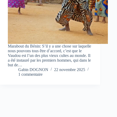
Marabout du Bénin: S’il y a une chose sur laquelle
nous pouvons tous être d’accord, c’est que le
Vaudou est l’un des plus vieux cultes au monde. Il
a été instauré par les premiers hommes, qui dans le
but de…
Gabin DOGNON
22 novembre 2025
1 commentaire