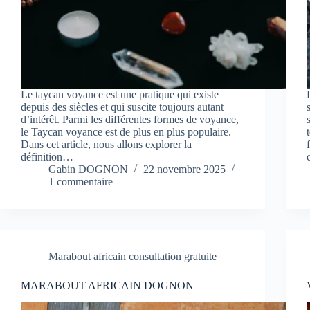
Le taycan voyance est une pratique qui existe
depuis des siècles et qui suscite toujours autant
d’intérêt. Parmi les différentes formes de voyance,
le Taycan voyance est de plus en plus populaire.
Dans cet article, nous allons explorer la
définition…
Gabin DOGNON
22 novembre 2025
1 commentaire
Marabout africain consultation gratuite
MARABOUT AFRICAIN DOGNON