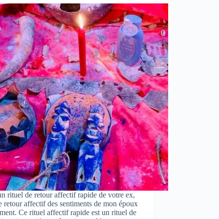
un rituel de retour affectif rapide de votre ex,
e retour affectif des sentiments de mon époux
ment. Ce rituel affectif rapide est un rituel de