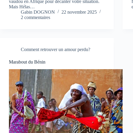
vaudou en Afrique pour décanter votre situation.
Mais Hélas…
Gabin DOGNON
22 novembre 2025
2 commentaires
Comment retrouver un amour perdu?
Marabout du Bénin