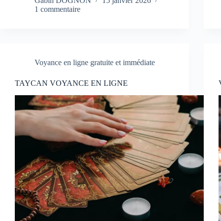
Gabin DOGNON
15 janvier 2026
1 commentaire
Voyance en ligne gratuite et immédiate
TAYCAN VOYANCE EN LIGNE