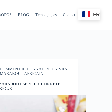
FR
ROPOS
BLOG
Témoignages
Contact
COMMENT RECONNAÎTRE UN VRAI
MARABOUT AFRICAIN
 MARABOUT SÉRIEUX HONNÊTE
RIQUE