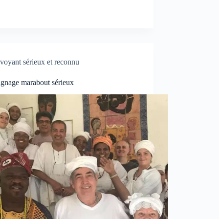
voyant sérieux et reconnu
gnage marabout sérieux