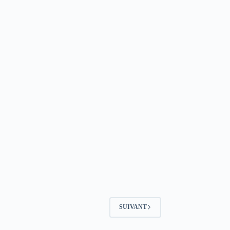
SUIVANT