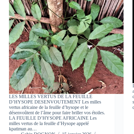
LES MILLES VERTUS DE LA FEUILLE
D’HYSOPE DESENVOUTEMENT Les milles
vertus africaine de la feuille d’hysope et le
désenvoûtent de l’âme pour faire briller vos étoiles.
LA FEUILLE D’HYSOPE AFRICAINE Les
milles vertus de la feuille d’Hysope appelé
kpatiman au…