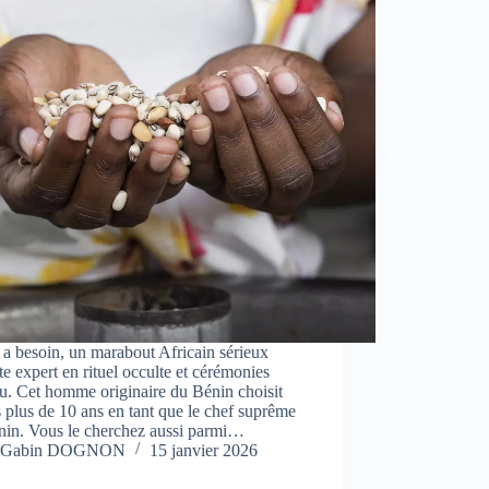
a besoin, un marabout Africain sérieux
e expert en rituel occulte et cérémonies
u. Cet homme originaire du Bénin choisit
 plus de 10 ans en tant que le chef suprême
nin. Vous le cherchez aussi parmi…
Gabin DOGNON
15 janvier 2026