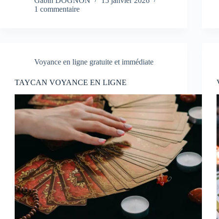
Gabin DOGNON
15 janvier 2026
1 commentaire
Voyance en ligne gratuite et immédiate
TAYCAN VOYANCE EN LIGNE