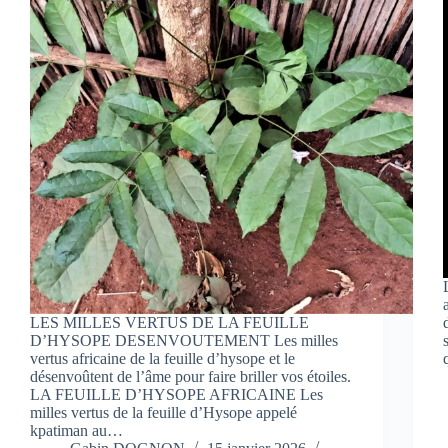
LES MILLES VERTUS DE LA FEUILLE
D’HYSOPE DESENVOUTEMENT Les milles
vertus africaine de la feuille d’hysope et le
désenvoûtent de l’âme pour faire briller vos étoiles.
LA FEUILLE D’HYSOPE AFRICAINE Les
milles vertus de la feuille d’Hysope appelé
kpatiman au…