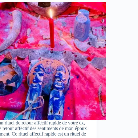
un rituel de retour affectif rapide de votre ex,
e retour affectif des sentiments de mon époux
ment. Ce rituel affectif rapide est un rituel de