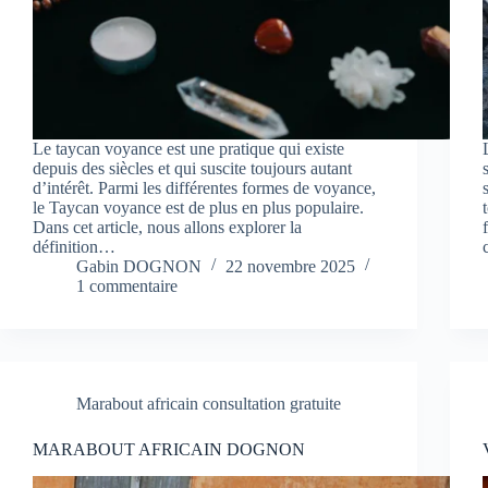
Le taycan voyance est une pratique qui existe
depuis des siècles et qui suscite toujours autant
d’intérêt. Parmi les différentes formes de voyance,
le Taycan voyance est de plus en plus populaire.
Dans cet article, nous allons explorer la
définition…
Gabin DOGNON
22 novembre 2025
1 commentaire
Marabout africain consultation gratuite
MARABOUT AFRICAIN DOGNON