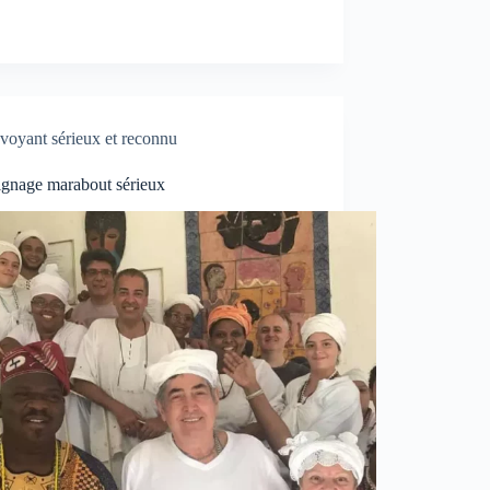
voyant sérieux et reconnu
gnage marabout sérieux