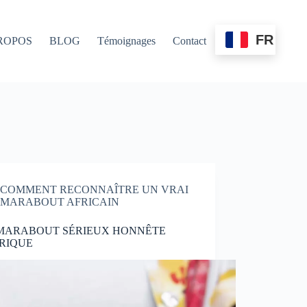
FR
ROPOS
BLOG
Témoignages
Contact
COMMENT RECONNAÎTRE UN VRAI
MARABOUT AFRICAIN
 MARABOUT SÉRIEUX HONNÊTE
RIQUE