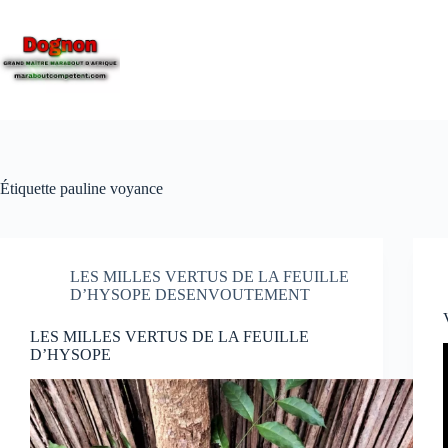
Étiquette
pauline voyance
LES MILLES VERTUS DE LA FEUILLE
D’HYSOPE DESENVOUTEMENT
LES MILLES VERTUS DE LA FEUILLE
D’HYSOPE