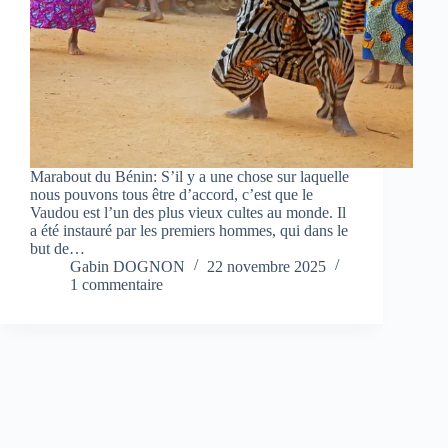
Marabout du Bénin: S’il y a une chose sur laquelle
nous pouvons tous être d’accord, c’est que le
Vaudou est l’un des plus vieux cultes au monde. Il
a été instauré par les premiers hommes, qui dans le
but de…
Gabin DOGNON
22 novembre 2025
1 commentaire