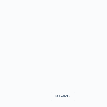
SUIVANT