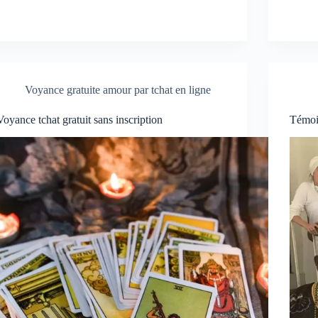
Voyance gratuite amour par tchat en ligne
Voyance tchat gratuit sans inscription
Témoi