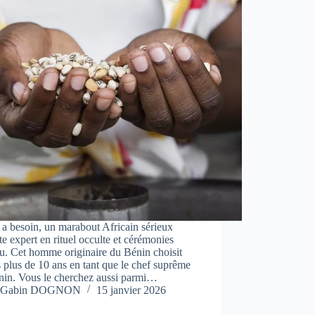
a besoin, un marabout Africain sérieux
e expert en rituel occulte et cérémonies
u. Cet homme originaire du Bénin choisit
 plus de 10 ans en tant que le chef suprême
nin. Vous le cherchez aussi parmi…
Gabin DOGNON
15 janvier 2026