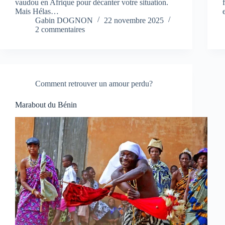
vaudou en Afrique pour décanter votre situation.
Mais Hélas…
Gabin DOGNON
22 novembre 2025
2 commentaires
Comment retrouver un amour perdu?
Marabout du Bénin