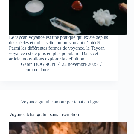
Le taycan voyance est une pratique qui existe depuis
des siècles et qui suscite toujours autant d’intérêt.
Parmi les différentes formes de voyance, le Taycan
voyance est de plus en plus populaire. Dans cet
article, nous allons explorer la définition…
Gabin DOGNON
22 novembre 2025
1 commentaire
Voyance gratuite amour par tchat en ligne
Voyance tchat gratuit sans inscription