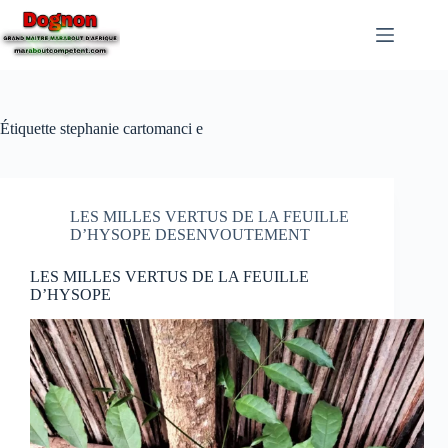
Étiquette
stephanie cartomanci e
LES MILLES VERTUS DE LA FEUILLE
D’HYSOPE DESENVOUTEMENT
LES MILLES VERTUS DE LA FEUILLE
D’HYSOPE