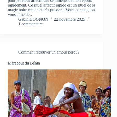
pour le retour affectif des sentiments de mon époux
rapidement. Ce rituel affectif rapide est un rituel de la
magie noire rapide et très puissant. Votre compagnon
vous aime de…
Gabin DOGNON
22 novembre 2025
1 commentaire
Comment retrouver un amour perdu?
Marabout du Bénin