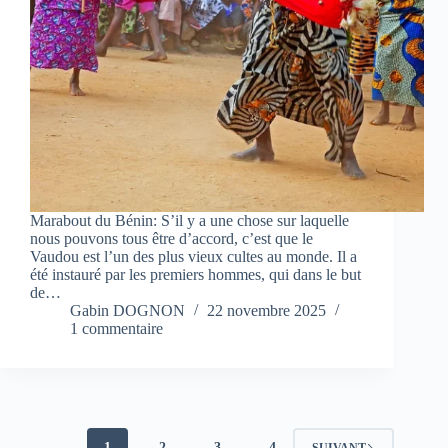
Marabout du Bénin: S’il y a une chose sur laquelle
nous pouvons tous être d’accord, c’est que le
Vaudou est l’un des plus vieux cultes au monde. Il a
été instauré par les premiers hommes, qui dans le but
de…
Gabin DOGNON
22 novembre 2025
1 commentaire
1
2
3
4
SUIVANT