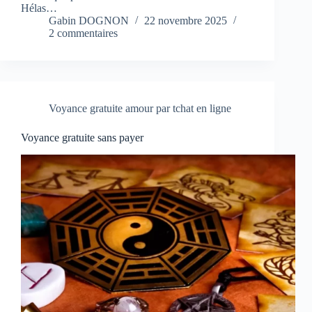
Hélas…
Gabin DOGNON
22 novembre 2025
2 commentaires
Voyance gratuite amour par tchat en ligne
Voyance gratuite sans payer