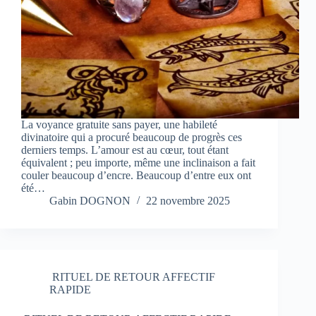
La voyance gratuite sans payer, une habileté
divinatoire qui a procuré beaucoup de progrès ces
derniers temps. L’amour est au cœur, tout étant
équivalent ; peu importe, même une inclinaison a fait
couler beaucoup d’encre. Beaucoup d’entre eux ont
été…
Gabin DOGNON
22 novembre 2025
RITUEL DE RETOUR AFFECTIF
RAPIDE