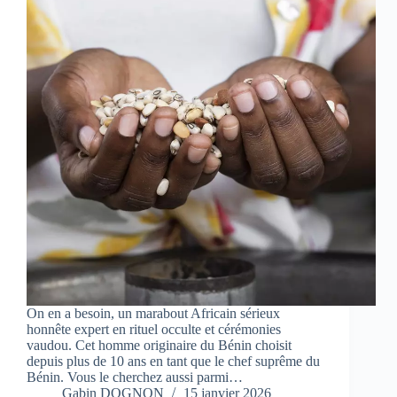
On en a besoin, un marabout Africain sérieux
honnête expert en rituel occulte et cérémonies
vaudou. Cet homme originaire du Bénin choisit
depuis plus de 10 ans en tant que le chef suprême du
Bénin. Vous le cherchez aussi parmi…
Gabin DOGNON
15 janvier 2026