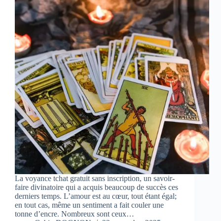
La voyance tchat gratuit sans inscription, un savoir-
faire divinatoire qui a acquis beaucoup de succès ces
derniers temps. L’amour est au cœur, tout étant égal;
en tout cas, même un sentiment a fait couler une
tonne d’encre. Nombreux sont ceux…