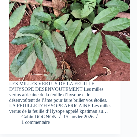
LES MILLES VERTUS DE LA FEUILLE
D’HYSOPE DESENVOUTEMENT Les milles
vertus africaine de la feuille d’hysope et le
désenvoûtent de l’âme pour faire briller vos étoiles.
LA FEUILLE D’HYSOPE AFRICAINE Les milles
vertus de la feuille d’Hysope appelé kpatiman au…
Gabin DOGNON
15 janvier 2026
1 commentaire