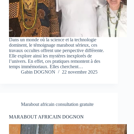
Dans un monde où la science et la technologie
dominent, le témoignage marabout sérieux, ces
travaux occultes offrent une perspective différente.
Elle explore ainsi les mystères inexplorés de
l’univers. En effet, ces pratiques remontent à des
temps immémoriaux. Elles cherchent…
Gabin DOGNON
22 novembre 2025
Marabout africain consultation gratuite
MARABOUT AFRICAIN DOGNON