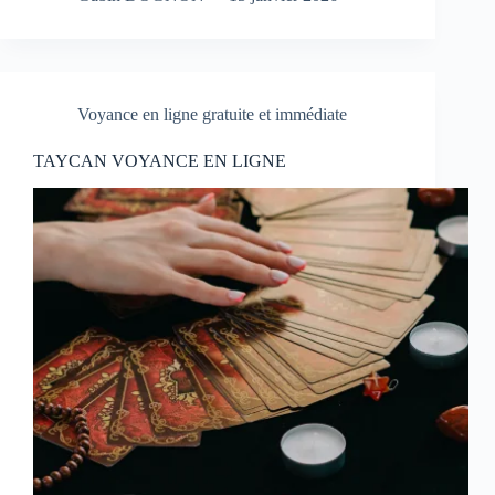
Voyance en ligne gratuite et immédiate
TAYCAN VOYANCE EN LIGNE