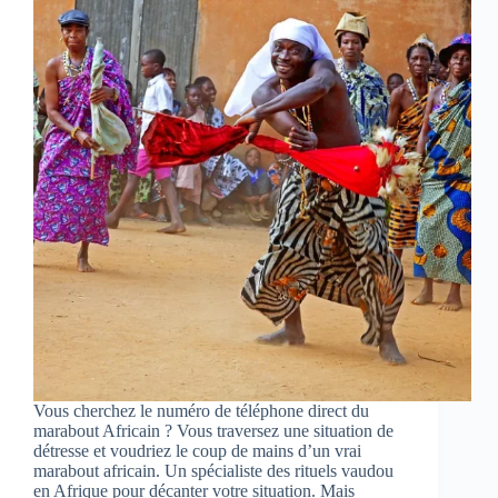
Vous cherchez le numéro de téléphone direct du
marabout Africain ? Vous traversez une situation de
détresse et voudriez le coup de mains d’un vrai
marabout africain. Un spécialiste des rituels vaudou
en Afrique pour décanter votre situation. Mais