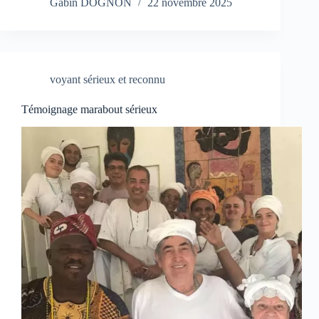
Gabin DOGNON
22 novembre 2025
voyant sérieux et reconnu
Témoignage marabout sérieux