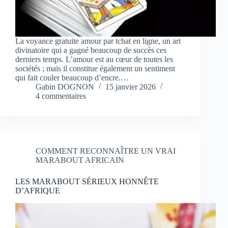
La voyance gratuite amour par tchat en ligne, un art
divinatoire qui a gagné beaucoup de succès ces
derniers temps. L’amour est au cœur de toutes les
sociétés ; mais il constitue également un sentiment
qui fait couler beaucoup d’encre.…
Gabin DOGNON
15 janvier 2026
4 commentaires
COMMENT RECONNAÎTRE UN VRAI
MARABOUT AFRICAIN
LES MARABOUT SÉRIEUX HONNÊTE
D’AFRIQUE