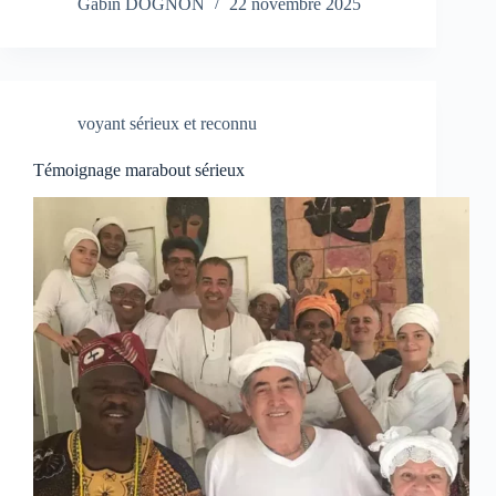
Gabin DOGNON
22 novembre 2025
voyant sérieux et reconnu
Témoignage marabout sérieux