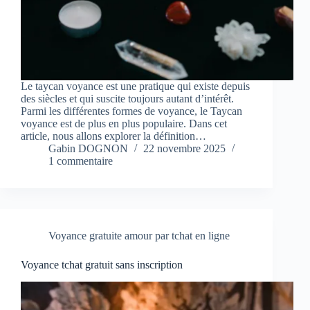
Le taycan voyance est une pratique qui existe depuis
des siècles et qui suscite toujours autant d’intérêt.
Parmi les différentes formes de voyance, le Taycan
voyance est de plus en plus populaire. Dans cet
article, nous allons explorer la définition…
Gabin DOGNON
22 novembre 2025
1 commentaire
Voyance gratuite amour par tchat en ligne
Voyance tchat gratuit sans inscription