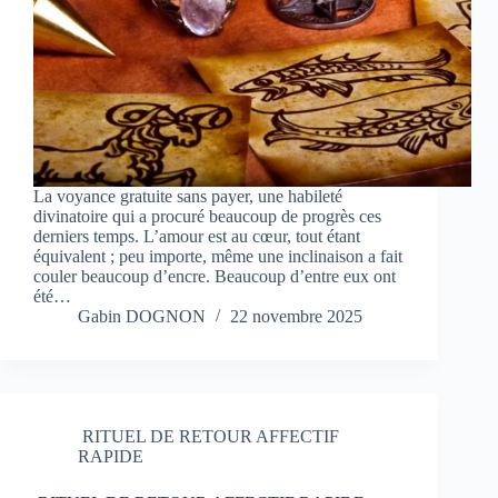
La voyance gratuite sans payer, une habileté
divinatoire qui a procuré beaucoup de progrès ces
derniers temps. L’amour est au cœur, tout étant
équivalent ; peu importe, même une inclinaison a fait
couler beaucoup d’encre. Beaucoup d’entre eux ont
été…
Gabin DOGNON
22 novembre 2025
RITUEL DE RETOUR AFFECTIF
RAPIDE