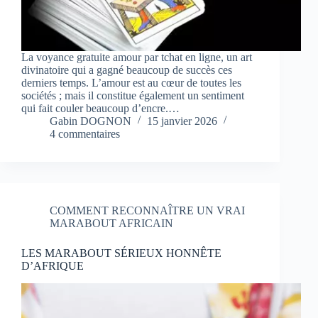
La voyance gratuite amour par tchat en ligne, un art
divinatoire qui a gagné beaucoup de succès ces
derniers temps. L’amour est au cœur de toutes les
sociétés ; mais il constitue également un sentiment
qui fait couler beaucoup d’encre.…
Gabin DOGNON
15 janvier 2026
4 commentaires
COMMENT RECONNAÎTRE UN VRAI
MARABOUT AFRICAIN
LES MARABOUT SÉRIEUX HONNÊTE
D’AFRIQUE