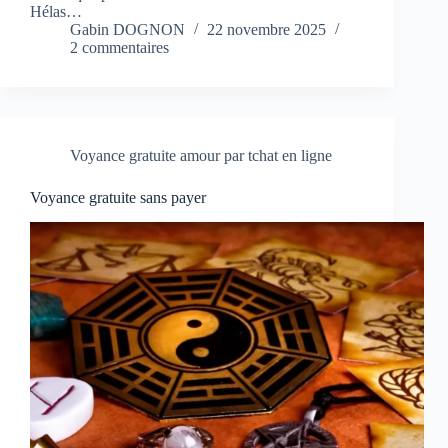
Hélas…
Gabin DOGNON
22 novembre 2025
2 commentaires
Voyance gratuite amour par tchat en ligne
Voyance gratuite sans payer