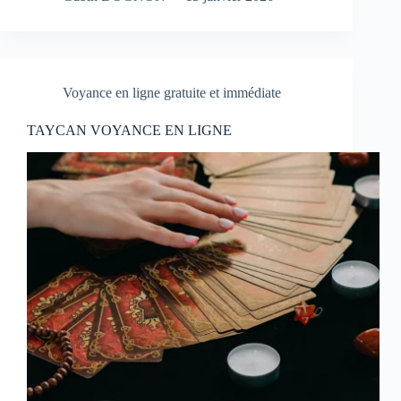
Voyance en ligne gratuite et immédiate
TAYCAN VOYANCE EN LIGNE