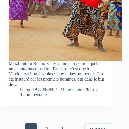
Marabout du Bénin: S’il y a une chose sur laquelle
nous pouvons tous être d’accord, c’est que le
Vaudou est l’un des plus vieux cultes au monde. Il a
été instauré par les premiers hommes, qui dans le but
de…
Gabin DOGNON
22 novembre 2025
1 commentaire
1
2
3
4
SUIVANT