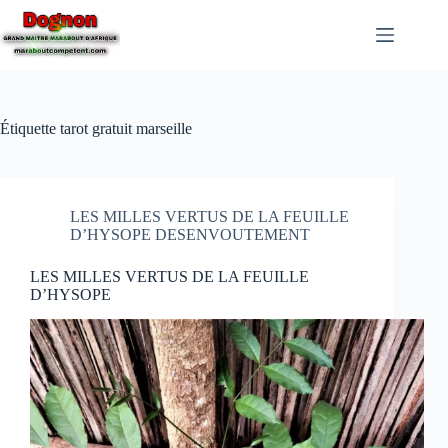
Étiquette
tarot gratuit marseille
LES MILLES VERTUS DE LA FEUILLE
D’HYSOPE DESENVOUTEMENT
LES MILLES VERTUS DE LA FEUILLE
D’HYSOPE