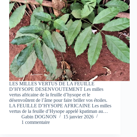
LES MILLES VERTUS DE LA FEUILLE
D’HYSOPE DESENVOUTEMENT Les milles
vertus africaine de la feuille d’hysope et le
désenvoûtent de l’âme pour faire briller vos étoiles.
LA FEUILLE D’HYSOPE AFRICAINE Les milles
vertus de la feuille d’Hysope appelé kpatiman au…
Gabin DOGNON
15 janvier 2026
1 commentaire