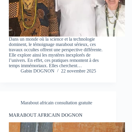
Dans un monde où la science et la technologie
dominent, le témoignage marabout sérieux, ces
travaux occultes offrent une perspective différente.
Elle explore ainsi les mystères inexplorés de
l’univers. En effet, ces pratiques remontent à des
temps immémoriaux. Elles cherchent…
Gabin DOGNON
22 novembre 2025
Marabout africain consultation gratuite
MARABOUT AFRICAIN DOGNON