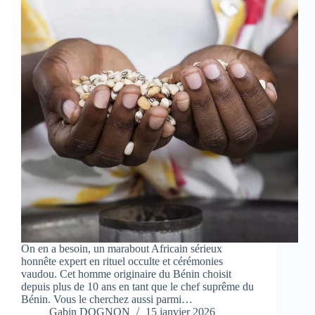
On en a besoin, un marabout Africain sérieux
honnête expert en rituel occulte et cérémonies
vaudou. Cet homme originaire du Bénin choisit
depuis plus de 10 ans en tant que le chef suprême du
Bénin. Vous le cherchez aussi parmi…
Gabin DOGNON
15 janvier 2026