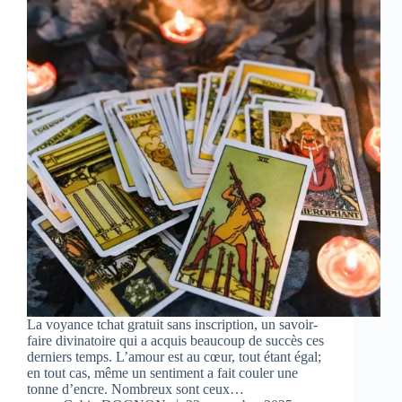
La voyance tchat gratuit sans inscription, un savoir-
faire divinatoire qui a acquis beaucoup de succès ces
derniers temps. L’amour est au cœur, tout étant égal;
en tout cas, même un sentiment a fait couler une
tonne d’encre. Nombreux sont ceux…