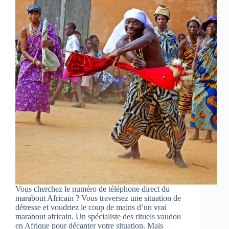
Vous cherchez le numéro de téléphone direct du
marabout Africain ? Vous traversez une situation de
détresse et voudriez le coup de mains d’un vrai
marabout africain. Un spécialiste des rituels vaudou
en Afrique pour décanter votre situation. Mais