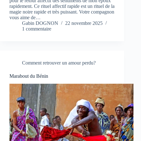
pour le retour affectif des sentiments de mon époux
rapidement. Ce rituel affectif rapide est un rituel de la
magie noire rapide et très puissant. Votre compagnon
vous aime de…
Gabin DOGNON
22 novembre 2025
1 commentaire
Comment retrouver un amour perdu?
Marabout du Bénin