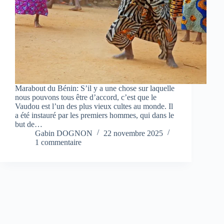
Marabout du Bénin: S’il y a une chose sur laquelle
nous pouvons tous être d’accord, c’est que le
Vaudou est l’un des plus vieux cultes au monde. Il
a été instauré par les premiers hommes, qui dans le
but de…
Gabin DOGNON
22 novembre 2025
1 commentaire