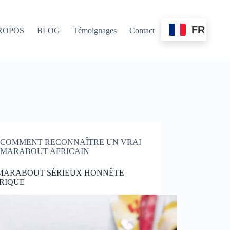
FR
ROPOS
BLOG
Témoignages
Contact
COMMENT RECONNAÎTRE UN VRAI
MARABOUT AFRICAIN
 MARABOUT SÉRIEUX HONNÊTE
RIQUE