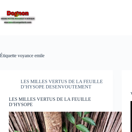
Étiquette
voyance emile
LES MILLES VERTUS DE LA FEUILLE
D’HYSOPE DESENVOUTEMENT
LES MILLES VERTUS DE LA FEUILLE
D’HYSOPE