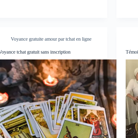
Voyance gratuite amour par tchat en ligne
Voyance tchat gratuit sans inscription
Témoi