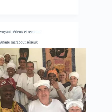
voyant sérieux et reconnu
gnage marabout sérieux