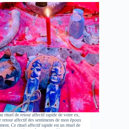
un rituel de retour affectif rapide de votre ex,
e retour affectif des sentiments de mon époux
ment. Ce rituel affectif rapide est un rituel de