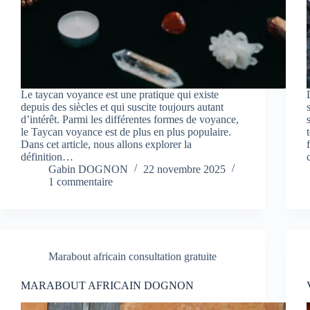
Le taycan voyance est une pratique qui existe
depuis des siècles et qui suscite toujours autant
d’intérêt. Parmi les différentes formes de voyance,
le Taycan voyance est de plus en plus populaire.
Dans cet article, nous allons explorer la
définition…
Gabin DOGNON
22 novembre 2025
1 commentaire
Marabout africain consultation gratuite
MARABOUT AFRICAIN DOGNON