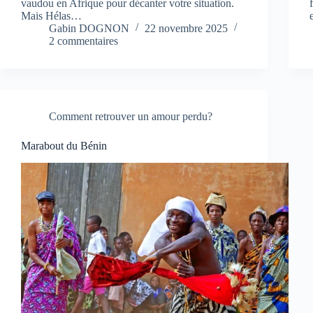
vaudou en Afrique pour décanter votre situation.
Mais Hélas…
Gabin DOGNON
22 novembre 2025
2 commentaires
Comment retrouver un amour perdu?
Marabout du Bénin