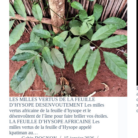
LES MILLES VERTUS DE LA FEUILLE
D’HYSOPE DESENVOUTEMENT Les milles
vertus africaine de la feuille d’hysope et le
désenvoûtent de l’âme pour faire briller vos étoiles.
LA FEUILLE D’HYSOPE AFRICAINE Les
milles vertus de la feuille d’Hysope appelé
kpatiman au…