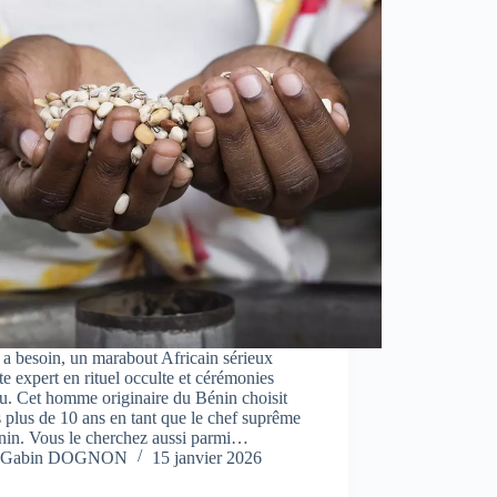
a besoin, un marabout Africain sérieux
e expert en rituel occulte et cérémonies
u. Cet homme originaire du Bénin choisit
 plus de 10 ans en tant que le chef suprême
nin. Vous le cherchez aussi parmi…
Gabin DOGNON
15 janvier 2026