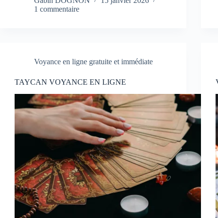
Gabin DOGNON
15 janvier 2026
1 commentaire
Voyance en ligne gratuite et immédiate
TAYCAN VOYANCE EN LIGNE