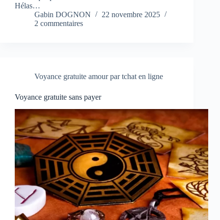
Hélas…
Gabin DOGNON
22 novembre 2025
2 commentaires
Voyance gratuite amour par tchat en ligne
Voyance gratuite sans payer