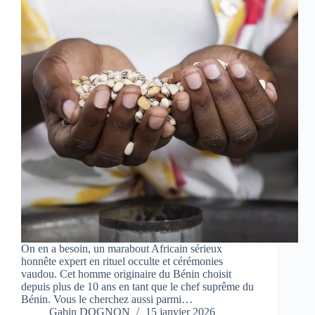
On en a besoin, un marabout Africain sérieux
honnête expert en rituel occulte et cérémonies
vaudou. Cet homme originaire du Bénin choisit
depuis plus de 10 ans en tant que le chef suprême du
Bénin. Vous le cherchez aussi parmi…
Gabin DOGNON
15 janvier 2026