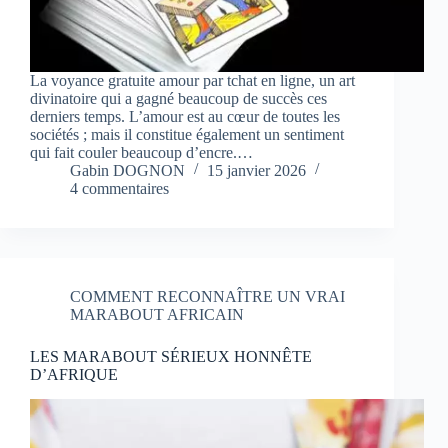
La voyance gratuite amour par tchat en ligne, un art
divinatoire qui a gagné beaucoup de succès ces
derniers temps. L’amour est au cœur de toutes les
sociétés ; mais il constitue également un sentiment
qui fait couler beaucoup d’encre.…
Gabin DOGNON
15 janvier 2026
4 commentaires
COMMENT RECONNAÎTRE UN VRAI
MARABOUT AFRICAIN
LES MARABOUT SÉRIEUX HONNÊTE
D’AFRIQUE