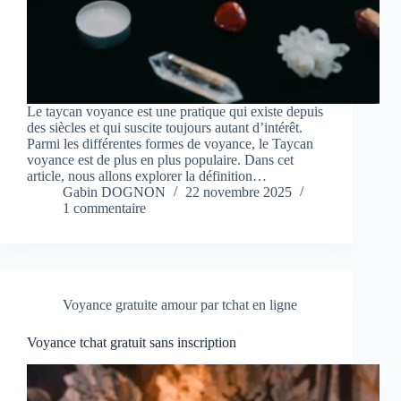
Le taycan voyance est une pratique qui existe depuis
des siècles et qui suscite toujours autant d’intérêt.
Parmi les différentes formes de voyance, le Taycan
voyance est de plus en plus populaire. Dans cet
article, nous allons explorer la définition…
Gabin DOGNON
22 novembre 2025
1 commentaire
Voyance gratuite amour par tchat en ligne
Voyance tchat gratuit sans inscription