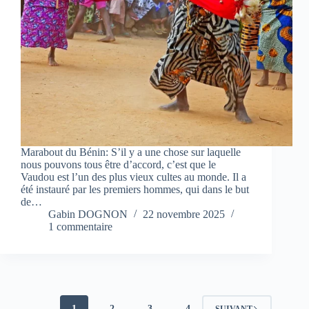
Marabout du Bénin: S’il y a une chose sur laquelle
nous pouvons tous être d’accord, c’est que le
Vaudou est l’un des plus vieux cultes au monde. Il a
été instauré par les premiers hommes, qui dans le but
de…
Gabin DOGNON
22 novembre 2025
1 commentaire
1
2
3
4
SUIVANT