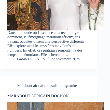
Dans un monde où la science et la technologie
dominent, le témoignage marabout sérieux, ces
travaux occultes offrent une perspective différente.
Elle explore ainsi les mystères inexplorés de
l’univers. En effet, ces pratiques remontent à des
temps immémoriaux. Elles cherchent…
Gabin DOGNON
22 novembre 2025
Marabout africain consultation gratuite
MARABOUT AFRICAIN DOGNON