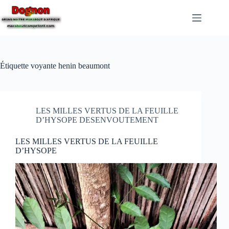
Étiquette
voyante henin beaumont
LES MILLES VERTUS DE LA FEUILLE
D’HYSOPE DESENVOUTEMENT
LES MILLES VERTUS DE LA FEUILLE
D’HYSOPE