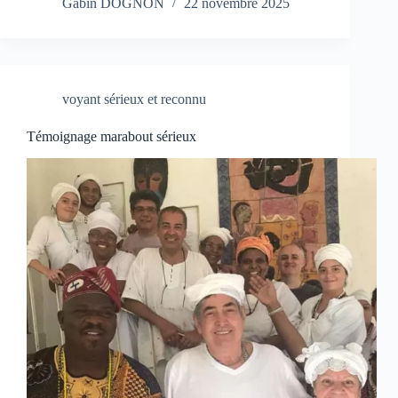
Gabin DOGNON
22 novembre 2025
voyant sérieux et reconnu
Témoignage marabout sérieux