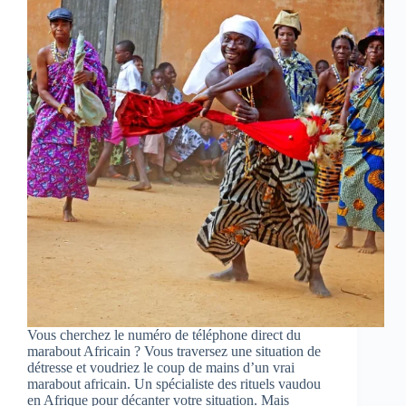
Vous cherchez le numéro de téléphone direct du
marabout Africain ? Vous traversez une situation de
détresse et voudriez le coup de mains d’un vrai
marabout africain. Un spécialiste des rituels vaudou
en Afrique pour décanter votre situation. Mais