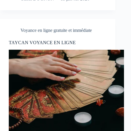
Voyance en ligne gratuite et immédiate
TAYCAN VOYANCE EN LIGNE