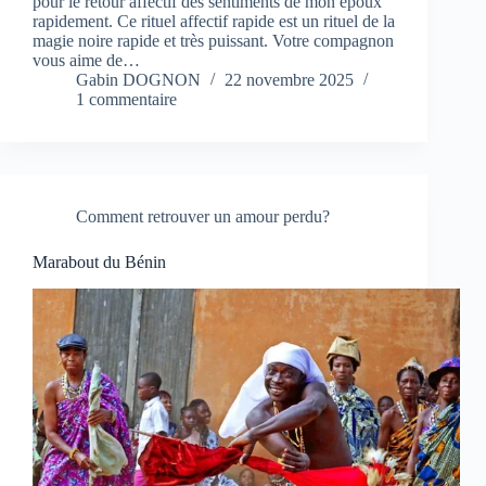
pour le retour affectif des sentiments de mon époux
rapidement. Ce rituel affectif rapide est un rituel de la
magie noire rapide et très puissant. Votre compagnon
vous aime de…
Gabin DOGNON
22 novembre 2025
1 commentaire
Comment retrouver un amour perdu?
Marabout du Bénin