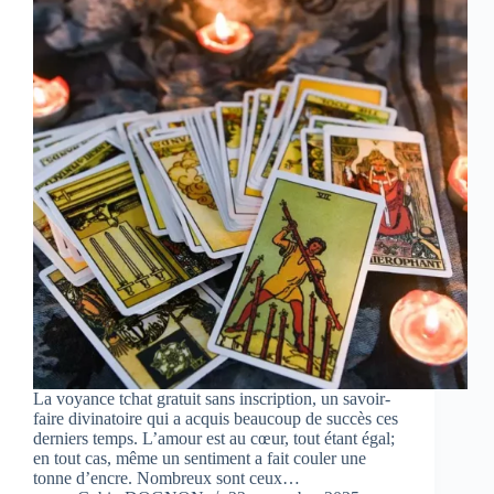
La voyance tchat gratuit sans inscription, un savoir-
faire divinatoire qui a acquis beaucoup de succès ces
derniers temps. L’amour est au cœur, tout étant égal;
en tout cas, même un sentiment a fait couler une
tonne d’encre. Nombreux sont ceux…