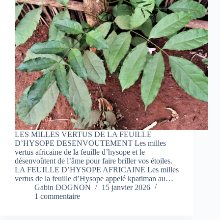
LES MILLES VERTUS DE LA FEUILLE
D’HYSOPE DESENVOUTEMENT Les milles
vertus africaine de la feuille d’hysope et le
désenvoûtent de l’âme pour faire briller vos étoiles.
LA FEUILLE D’HYSOPE AFRICAINE Les milles
vertus de la feuille d’Hysope appelé kpatiman au…
Gabin DOGNON
15 janvier 2026
1 commentaire