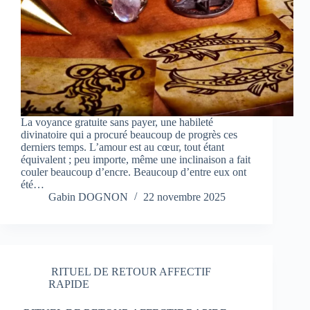
La voyance gratuite sans payer, une habileté
divinatoire qui a procuré beaucoup de progrès ces
derniers temps. L’amour est au cœur, tout étant
équivalent ; peu importe, même une inclinaison a fait
couler beaucoup d’encre. Beaucoup d’entre eux ont
été…
Gabin DOGNON
22 novembre 2025
RITUEL DE RETOUR AFFECTIF
RAPIDE