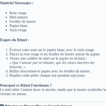
Matériel Nécessaire :
Rose rouge
Miel naturel
Feuilles de laurier
Papier blanc
Stylo rouge
Étapes du Rituel :
Écrivez votre nom sur le papier blanc avec le stylo rouge.
Placez la rose rouge et les feuilles de laurier autour du papier.
Versez une cuillère de miel sur le papier en récitant :
« Que l’amour pur m’entoure, que les cœurs sincères me
trouvent. »
Brûlez doucement le papier avec les feuilles de laurier.
Répétez cette prière chaque soir pendant sept jours.
Pourquoi ce Rituel Fonctionne ?
Le miel attire l’amour doux et sincère, tandis que le laurier symbolise la
victoire en amour.