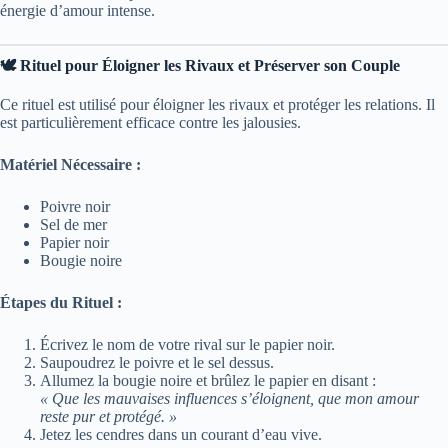
énergie d’amour intense.
🕊️ Rituel pour Éloigner les Rivaux et Préserver son Couple
Ce rituel est utilisé pour éloigner les rivaux et protéger les relations. Il
est particulièrement efficace contre les jalousies.
Matériel Nécessaire :
Poivre noir
Sel de mer
Papier noir
Bougie noire
Étapes du Rituel :
Écrivez le nom de votre rival sur le papier noir.
Saupoudrez le poivre et le sel dessus.
Allumez la bougie noire et brûlez le papier en disant :
« Que les mauvaises influences s’éloignent, que mon amour
reste pur et protégé. »
Jetez les cendres dans un courant d’eau vive.