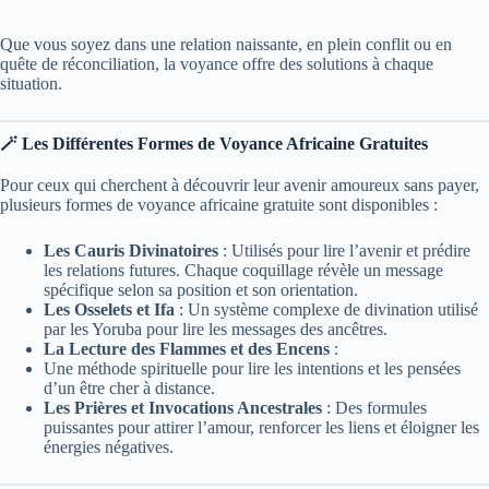
Que vous soyez dans une relation naissante, en plein conflit ou en
quête de réconciliation, la voyance offre des solutions à chaque
situation.
🪄 Les Différentes Formes de Voyance Africaine Gratuites
Pour ceux qui cherchent à découvrir leur avenir amoureux sans payer,
plusieurs formes de voyance africaine gratuite sont disponibles :
Les Cauris Divinatoires
: Utilisés pour lire l’avenir et prédire
les relations futures. Chaque coquillage révèle un message
spécifique selon sa position et son orientation.
Les Osselets et Ifa
: Un système complexe de divination utilisé
par les Yoruba pour lire les messages des ancêtres.
La Lecture des Flammes et des Encens
:
Une méthode spirituelle pour lire les intentions et les pensées
d’un être cher à distance.
Les Prières et Invocations Ancestrales
: Des formules
puissantes pour attirer l’amour, renforcer les liens et éloigner les
énergies négatives.