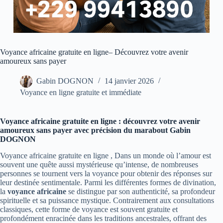
Voyance africaine gratuite en ligne– Découvrez votre avenir
amoureux sans payer
Gabin DOGNON
14 janvier 2026
Voyance en ligne gratuite et immédiate
Voyance africaine gratuite en ligne : découvrez votre avenir
amoureux sans payer avec précision du marabout Gabin
DOGNON
Voyance africaine gratuite en ligne , Dans un monde où l’amour est
souvent une quête aussi mystérieuse qu’intense, de nombreuses
personnes se tournent vers la voyance pour obtenir des réponses sur
leur destinée sentimentale. Parmi les différentes formes de divination,
la
voyance africaine
se distingue par son authenticité, sa profondeur
spirituelle et sa puissance mystique. Contrairement aux consultations
classiques, cette forme de voyance est souvent gratuite et
profondément enracinée dans les traditions ancestrales, offrant des