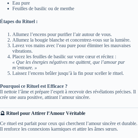
Eau pure
Feuilles de basilic ou de menthe
Étapes du Rituel :
Allumez l’encens pour purifier l’air autour de vous.
Allumez la bougie blanche et concentrez-vous sur la lumière.
Lavez vos mains avec l’eau pure pour éliminer les mauvaises
vibrations.
Placez les feuilles de basilic sur votre cœur et récitez :
« Que les énergies négatives me quittent, que l’amour pur
m’entoure. »
Laissez l’encens brûler jusqu’à la fin pour sceller le rituel.
Pourquoi ce Rituel est Efficace ?
Il nettoie l’âme et prépare l’esprit à recevoir des révélations précises. Il
crée une aura positive, attirant l’amour sincère.
🔮 Rituel pour Attirer l’Amour Véritable
Ce rituel est parfait pour ceux qui cherchent l’amour sincère et durable.
Il renforce les connexions karmiques et attire les âmes sœurs.