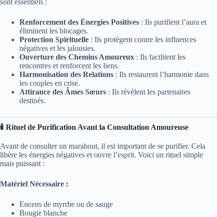
sont essentiels :
Renforcement des Énergies Positives
: Ils purifient l’aura et
éliminent les blocages.
Protection Spirituelle
: Ils protègent contre les influences
négatives et les jalousies.
Ouverture des Chemins Amoureux
: Ils facilitent les
rencontres et renforcent les liens.
Harmonisation des Relations
: Ils restaurent l’harmonie dans
les couples en crise.
Attirance des Âmes Sœurs
: Ils révèlent les partenaires
destinés.
🕯️ Rituel de Purification Avant la Consultation Amoureuse
Avant de consulter un marabout, il est important de se purifier. Cela
libère les énergies négatives et ouvre l’esprit. Voici un rituel simple
mais puissant :
Matériel Nécessaire :
Encens de myrrhe ou de sauge
Bougie blanche