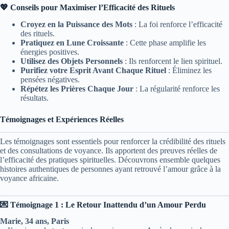
💖 Conseils pour Maximiser l’Efficacité des Rituels
Croyez en la Puissance des Mots
: La foi renforce l’efficacité
des rituels.
Pratiquez en Lune Croissante
: Cette phase amplifie les
énergies positives.
Utilisez des Objets Personnels
: Ils renforcent le lien spirituel.
Purifiez votre Esprit Avant Chaque Rituel
: Éliminez les
pensées négatives.
Répétez les Prières Chaque Jour
: La régularité renforce les
résultats.
Témoignages et Expériences Réelles
Les témoignages sont essentiels pour renforcer la crédibilité des rituels
et des consultations de voyance. Ils apportent des preuves réelles de
l’efficacité des pratiques spirituelles. Découvrons ensemble quelques
histoires authentiques de personnes ayant retrouvé l’amour grâce à la
voyance africaine.
💌 Témoignage 1 : Le Retour Inattendu d’un Amour Perdu
Marie, 34 ans, Paris