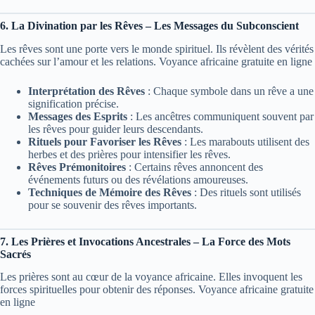
6. La Divination par les Rêves – Les Messages du Subconscient
Les rêves sont une porte vers le monde spirituel. Ils révèlent des vérités
cachées sur l’amour et les relations. Voyance africaine gratuite en ligne
Interprétation des Rêves
: Chaque symbole dans un rêve a une
signification précise.
Messages des Esprits
: Les ancêtres communiquent souvent par
les rêves pour guider leurs descendants.
Rituels pour Favoriser les Rêves
: Les marabouts utilisent des
herbes et des prières pour intensifier les rêves.
Rêves Prémonitoires
: Certains rêves annoncent des
événements futurs ou des révélations amoureuses.
Techniques de Mémoire des Rêves
: Des rituels sont utilisés
pour se souvenir des rêves importants.
7. Les Prières et Invocations Ancestrales – La Force des Mots
Sacrés
Les prières sont au cœur de la voyance africaine. Elles invoquent les
forces spirituelles pour obtenir des réponses. Voyance africaine gratuite
en ligne