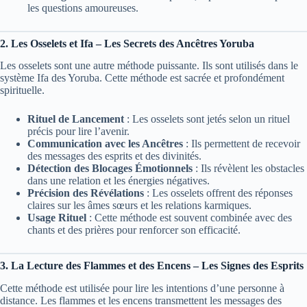
les questions amoureuses.
2. Les Osselets et Ifa – Les Secrets des Ancêtres Yoruba
Les osselets sont une autre méthode puissante. Ils sont utilisés dans le
système Ifa des Yoruba. Cette méthode est sacrée et profondément
spirituelle.
Rituel de Lancement
: Les osselets sont jetés selon un rituel
précis pour lire l’avenir.
Communication avec les Ancêtres
: Ils permettent de recevoir
des messages des esprits et des divinités.
Détection des Blocages Émotionnels
: Ils révèlent les obstacles
dans une relation et les énergies négatives.
Précision des Révélations
: Les osselets offrent des réponses
claires sur les âmes sœurs et les relations karmiques.
Usage Rituel
: Cette méthode est souvent combinée avec des
chants et des prières pour renforcer son efficacité.
3. La Lecture des Flammes et des Encens – Les Signes des Esprits
Cette méthode est utilisée pour lire les intentions d’une personne à
distance. Les flammes et les encens transmettent les messages des