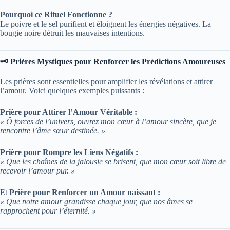
Pourquoi ce Rituel Fonctionne ?
Le poivre et le sel purifient et éloignent les énergies négatives. La
bougie noire détruit les mauvaises intentions.
🗝️ Prières Mystiques pour Renforcer les Prédictions Amoureuses
Les prières sont essentielles pour amplifier les révélations et attirer
l’amour. Voici quelques exemples puissants :
Prière pour Attirer l’Amour Véritable :
« Ô forces de l’univers, ouvrez mon cœur à l’amour sincère, que je
rencontre l’âme sœur destinée. »
Prière pour Rompre les Liens Négatifs :
« Que les chaînes de la jalousie se brisent, que mon cœur soit libre de
recevoir l’amour pur. »
Et
Prière pour Renforcer un Amour naissant :
« Que notre amour grandisse chaque jour, que nos âmes se
rapprochent pour l’éternité. »