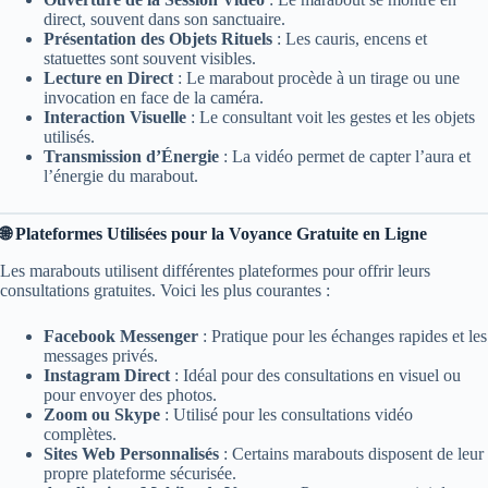
direct, souvent dans son sanctuaire.
Présentation des Objets Rituels
: Les cauris, encens et
statuettes sont souvent visibles.
Lecture en Direct
: Le marabout procède à un tirage ou une
invocation en face de la caméra.
Interaction Visuelle
: Le consultant voit les gestes et les objets
utilisés.
Transmission d’Énergie
: La vidéo permet de capter l’aura et
l’énergie du marabout.
🌐 Plateformes Utilisées pour la Voyance Gratuite en Ligne
Les marabouts utilisent différentes plateformes pour offrir leurs
consultations gratuites. Voici les plus courantes :
Facebook Messenger
: Pratique pour les échanges rapides et les
messages privés.
Instagram Direct
: Idéal pour des consultations en visuel ou
pour envoyer des photos.
Zoom ou Skype
: Utilisé pour les consultations vidéo
complètes.
Sites Web Personnalisés
: Certains marabouts disposent de leur
propre plateforme sécurisée.