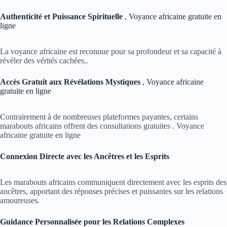
Authenticité et Puissance Spirituelle
, Voyance africaine gratuite en
ligne
La voyance africaine est reconnue pour sa profondeur et sa capacité à
révéler des vérités cachées,.
Accès Gratuit aux Révélations Mystiques
, Voyance africaine
gratuite en ligne
Contrairement à de nombreuses plateformes payantes, certains
marabouts africains offrent des consultations gratuites . Voyance
africaine gratuite en ligne
Connexion Directe avec les Ancêtres et les Esprits
Les marabouts africains communiquent directement avec les esprits des
ancêtres, apportant des réponses précises et puissantes sur les relations
amoureuses.
Guidance Personnalisée pour les Relations Complexes