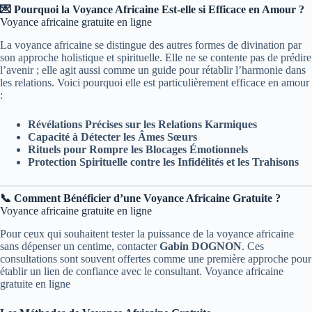
💌 Pourquoi la Voyance Africaine Est-elle si Efficace en Amour ?
Voyance africaine gratuite en ligne
La voyance africaine se distingue des autres formes de divination par
son approche holistique et spirituelle. Elle ne se contente pas de prédire
l’avenir ; elle agit aussi comme un guide pour rétablir l’harmonie dans
les relations. Voici pourquoi elle est particulièrement efficace en amour
:
Révélations Précises sur les Relations Karmiques
Capacité à Détecter les Âmes Sœurs
Rituels pour Rompre les Blocages Émotionnels
Protection Spirituelle contre les Infidélités et les Trahisons
📞 Comment Bénéficier d’une Voyance Africaine Gratuite ?
Voyance africaine gratuite en ligne
Pour ceux qui souhaitent tester la puissance de la voyance africaine
sans dépenser un centime, contacter
Gabin DOGNON
. Ces
consultations sont souvent offertes comme une première approche pour
établir un lien de confiance avec le consultant. Voyance africaine
gratuite en ligne