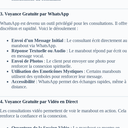
3. Voyance Gratuite par WhatsApp
WhatsApp est devenu un outil privilégié pour les consultations. Il offre
discrétion et rapidité. Voici le déroulement :
Envoi d’un Message Initial
: Le consultant écrit directement au
marabout via WhatsApp.
Réponse Textuelle ou Audio
: Le marabout répond par écrit ou
en message vocal.
Envoi de Photos
: Le client peut envoyer une photo pour
renforcer la connexion spirituelle.
Utilisation des Emoticônes Mystiques
: Certains marabouts
utilisent des symboles pour renforcer leur message.
Accessibilité
: WhatsApp permet des échanges rapides, même à
distance.
4. Voyance Gratuite par Vidéo en Direct
Les consultations vidéo permettent de voir le marabout en action. Cela
renforce la confiance et la connexion.
Ouverture de la Session Vidéo
: Le marabout se montre en