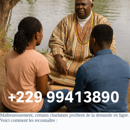
Malheureusement, certains charlatans profitent de la demande en ligne.
Voici comment les reconnaître :