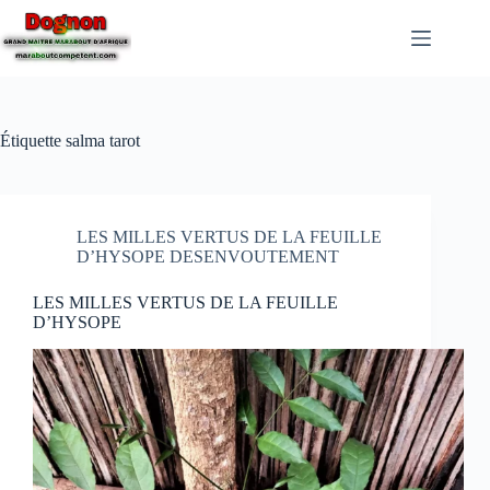
Étiquette
salma tarot
LES MILLES VERTUS DE LA FEUILLE
D’HYSOPE DESENVOUTEMENT
LES MILLES VERTUS DE LA FEUILLE
D’HYSOPE