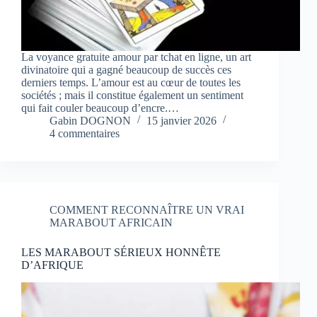
La voyance gratuite amour par tchat en ligne, un art
divinatoire qui a gagné beaucoup de succès ces
derniers temps. L’amour est au cœur de toutes les
sociétés ; mais il constitue également un sentiment
qui fait couler beaucoup d’encre.…
Gabin DOGNON
15 janvier 2026
4 commentaires
COMMENT RECONNAÎTRE UN VRAI
MARABOUT AFRICAIN
LES MARABOUT SÉRIEUX HONNÊTE
D’AFRIQUE