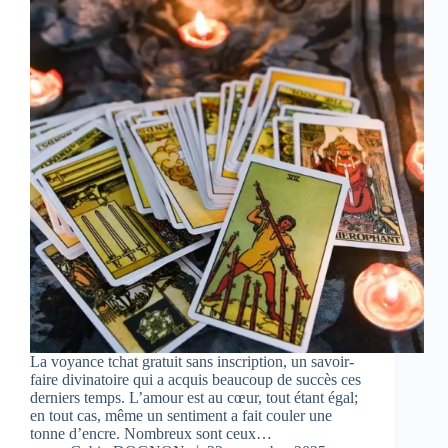
La voyance tchat gratuit sans inscription, un savoir-
faire divinatoire qui a acquis beaucoup de succès ces
derniers temps. L’amour est au cœur, tout étant égal;
en tout cas, même un sentiment a fait couler une
tonne d’encre. Nombreux sont ceux…