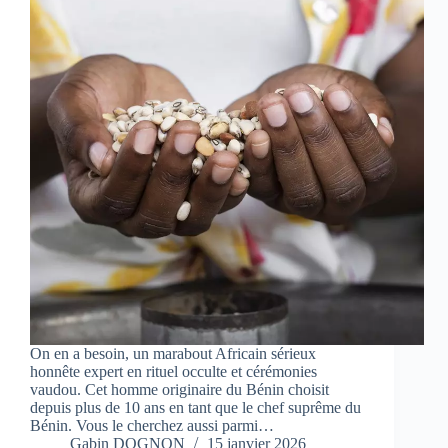
On en a besoin, un marabout Africain sérieux
honnête expert en rituel occulte et cérémonies
vaudou. Cet homme originaire du Bénin choisit
depuis plus de 10 ans en tant que le chef suprême du
Bénin. Vous le cherchez aussi parmi…
Gabin DOGNON
15 janvier 2026