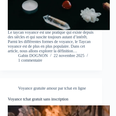
Le taycan voyance est une pratique qui existe depuis
des siècles et qui suscite toujours autant d’intérêt.
Parmi les différentes formes de voyance, le Taycan
voyance est de plus en plus populaire. Dans cet
article, nous allons explorer la définition…
Gabin DOGNON
22 novembre 2025
1 commentaire
Voyance gratuite amour par tchat en ligne
Voyance tchat gratuit sans inscription