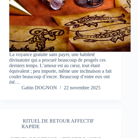
La voyance gratuite sans payer, une habileté
divinatoire qui a procuré beaucoup de progrès ces
derniers temps. L’amour est au cœur, tout étant
équivalent ; peu importe, même une inclinaison a fait
couler beaucoup d’encre. Beaucoup d’entre eux ont
été…
Gabin DOGNON
22 novembre 2025
RITUEL DE RETOUR AFFECTIF
RAPIDE