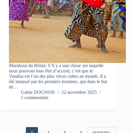
Marabout du Bénin: S’il y a une chose sur laquelle
nous pouvons tous être d’accord, c’est que le
Vaudou est l’un des plus vieux cultes au monde. Il a
été instauré par les premiers hommes, qui dans le but
de…
Gabin DOGNON
22 novembre 2025
1 commentaire
1
2
3
4
SUIVANT