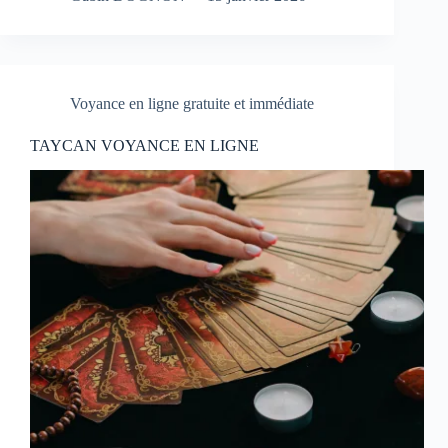
Voyance en ligne gratuite et immédiate
TAYCAN VOYANCE EN LIGNE