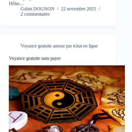
Hélas…
Gabin DOGNON
22 novembre 2025
2 commentaires
Voyance gratuite amour par tchat en ligne
Voyance gratuite sans payer