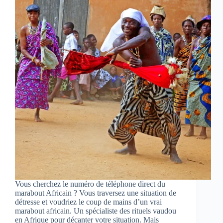
Vous cherchez le numéro de téléphone direct du
marabout Africain ? Vous traversez une situation de
détresse et voudriez le coup de mains d’un vrai
marabout africain. Un spécialiste des rituels vaudou
en Afrique pour décanter votre situation. Mais