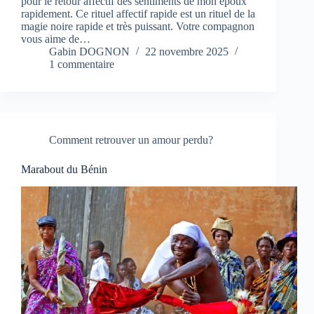
pour le retour affectif des sentiments de mon époux
rapidement. Ce rituel affectif rapide est un rituel de la
magie noire rapide et très puissant. Votre compagnon
vous aime de…
Gabin DOGNON
22 novembre 2025
1 commentaire
Comment retrouver un amour perdu?
Marabout du Bénin