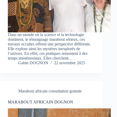
Dans un monde où la science et la technologie
dominent, le témoignage marabout sérieux, ces
travaux occultes offrent une perspective différente.
Elle explore ainsi les mystères inexplorés de
l’univers. En effet, ces pratiques remontent à des
temps immémoriaux. Elles cherchent…
Gabin DOGNON
22 novembre 2025
Marabout africain consultation gratuite
MARABOUT AFRICAIN DOGNON