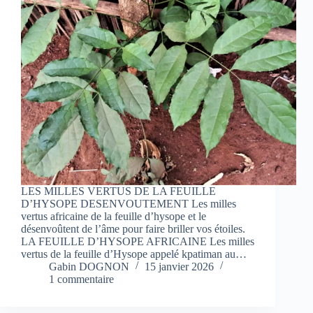
LES MILLES VERTUS DE LA FEUILLE
D’HYSOPE DESENVOUTEMENT Les milles
vertus africaine de la feuille d’hysope et le
désenvoûtent de l’âme pour faire briller vos étoiles.
LA FEUILLE D’HYSOPE AFRICAINE Les milles
vertus de la feuille d’Hysope appelé kpatiman au…
Gabin DOGNON
15 janvier 2026
1 commentaire