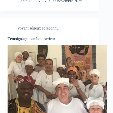
Gabin DOGNON
22 novembre 2025
voyant sérieux et reconnu
Témoignage marabout sérieux