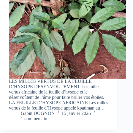
LES MILLES VERTUS DE LA FEUILLE
D’HYSOPE DESENVOUTEMENT Les milles
vertus africaine de la feuille d’hysope et le
désenvoûtent de l’âme pour faire briller vos étoiles.
LA FEUILLE D’HYSOPE AFRICAINE Les milles
vertus de la feuille d’Hysope appelé kpatiman au…
Gabin DOGNON
15 janvier 2026
1 commentaire