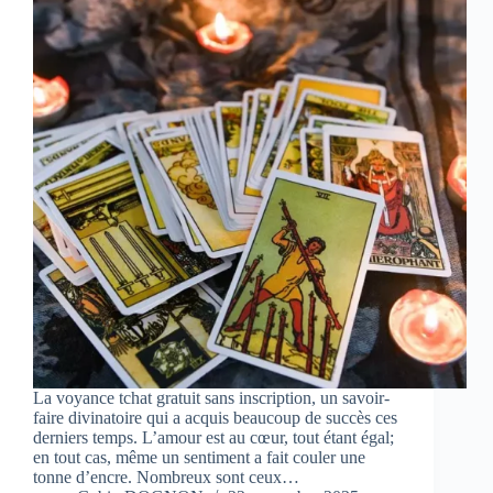
La voyance tchat gratuit sans inscription, un savoir-
faire divinatoire qui a acquis beaucoup de succès ces
derniers temps. L’amour est au cœur, tout étant égal;
en tout cas, même un sentiment a fait couler une
tonne d’encre. Nombreux sont ceux…