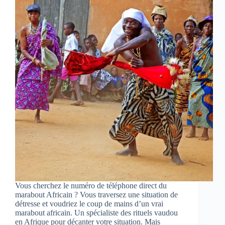
Vous cherchez le numéro de téléphone direct du
marabout Africain ? Vous traversez une situation de
détresse et voudriez le coup de mains d’un vrai
marabout africain. Un spécialiste des rituels vaudou
en Afrique pour décanter votre situation. Mais