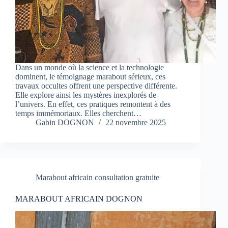
Dans un monde où la science et la technologie
dominent, le témoignage marabout sérieux, ces
travaux occultes offrent une perspective différente.
Elle explore ainsi les mystères inexplorés de
l’univers. En effet, ces pratiques remontent à des
temps immémoriaux. Elles cherchent…
Gabin DOGNON
22 novembre 2025
Marabout africain consultation gratuite
MARABOUT AFRICAIN DOGNON