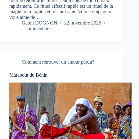
pour le retour affectif des sentiments de mon époux
rapidement. Ce rituel affectif rapide est un rituel de la
magie noire rapide et très puissant. Votre compagnon
vous aime de…
Gabin DOGNON
22 novembre 2025
1 commentaire
Comment retrouver un amour perdu?
Marabout du Bénin