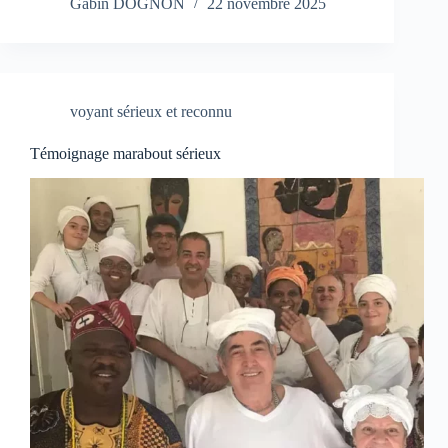
Gabin DOGNON
22 novembre 2025
voyant sérieux et reconnu
Témoignage marabout sérieux