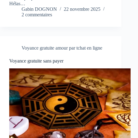
Hélas…
Gabin DOGNON
22 novembre 2025
2 commentaires
Voyance gratuite amour par tchat en ligne
Voyance gratuite sans payer