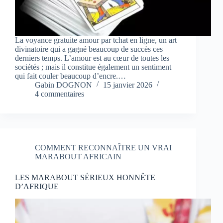
La voyance gratuite amour par tchat en ligne, un art
divinatoire qui a gagné beaucoup de succès ces
derniers temps. L’amour est au cœur de toutes les
sociétés ; mais il constitue également un sentiment
qui fait couler beaucoup d’encre.…
Gabin DOGNON
15 janvier 2026
4 commentaires
COMMENT RECONNAÎTRE UN VRAI
MARABOUT AFRICAIN
LES MARABOUT SÉRIEUX HONNÊTE
D’AFRIQUE