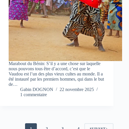
Marabout du Bénin: S’il y a une chose sur laquelle
nous pouvons tous être d’accord, c’est que le
Vaudou est l’un des plus vieux cultes au monde. Il a
été instauré par les premiers hommes, qui dans le but
de…
Gabin DOGNON
22 novembre 2025
1 commentaire
1
2
3
4
SUIVANT