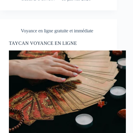
Voyance en ligne gratuite et immédiate
TAYCAN VOYANCE EN LIGNE