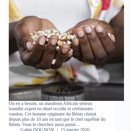
On en a besoin, un marabout Africain sérieux
honnête expert en rituel occulte et cérémonies
vaudou. Cet homme originaire du Bénin choisit
depuis plus de 10 ans en tant que le chef suprême du
Bénin. Vous le cherchez aussi parmi…
Gabin DOGNON
15 janvier 2026