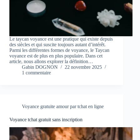
Le taycan voyance est une pratique qui existe depuis
des siècles et qui suscite toujours autant d’intérêt.
Parmi les différentes formes de voyance, le Taycan
voyance est de plus en plus populaire. Dans cet
article, nous allons explorer la définition…
Gabin DOGNON
22 novembre 2025
1 commentaire
Voyance gratuite amour par tchat en ligne
Voyance tchat gratuit sans inscription