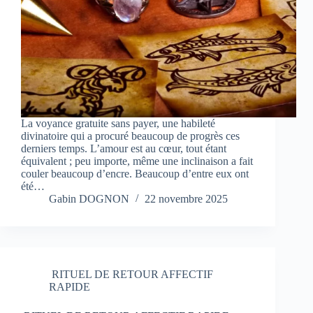
La voyance gratuite sans payer, une habileté
divinatoire qui a procuré beaucoup de progrès ces
derniers temps. L’amour est au cœur, tout étant
équivalent ; peu importe, même une inclinaison a fait
couler beaucoup d’encre. Beaucoup d’entre eux ont
été…
Gabin DOGNON
22 novembre 2025
RITUEL DE RETOUR AFFECTIF
RAPIDE