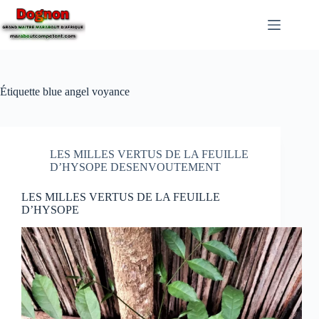
Étiquette
blue angel voyance
LES MILLES VERTUS DE LA FEUILLE
D’HYSOPE DESENVOUTEMENT
LES MILLES VERTUS DE LA FEUILLE
D’HYSOPE