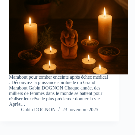
Marabout pour tomber enceinte après échec médical
: Découvrez la puissance spirituelle du Grand
Marabout Gabin DOGNON Chaque année, des
milliers de femmes dans le monde se battent pour
réaliser leur rêve le plus précieux : donner la vie.
Après…
Gabin DOGNON
23 novembre 2025