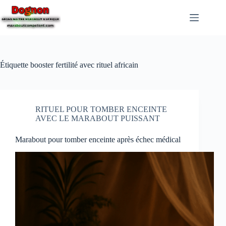
Étiquette
booster fertilité avec rituel africain
RITUEL POUR TOMBER ENCEINTE
AVEC LE MARABOUT PUISSANT
Marabout pour tomber enceinte après échec médical