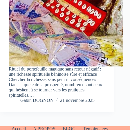
Rituel du portefeuille magique sans retour négatif :
une richesse spirituelle béninoise sûre et efficace
Chercher la richesse, sans peur ni conséquences
Dans la quête de la prospérité, nombreux sont ceux
qui hésitent à se tourner vers les pratiques
spirituelles,…
Gabin DOGNON
21 novembre 2025
Accueil
A PROPOS
BLOG
Témoignages