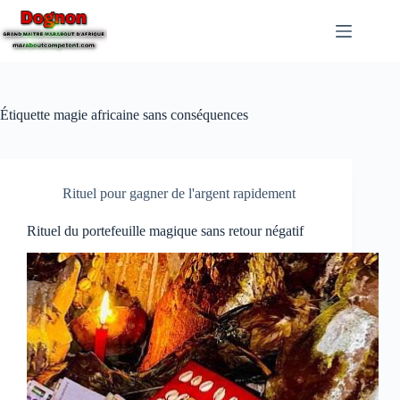
Étiquette
magie africaine sans conséquences
Rituel pour gagner de l'argent rapidement
Rituel du portefeuille magique sans retour négatif