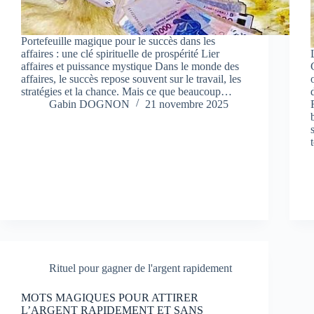
Portefeuille magique pour le succès dans les
affaires : une clé spirituelle de prospérité Lier
affaires et puissance mystique Dans le monde des
affaires, le succès repose souvent sur le travail, les
stratégies et la chance. Mais ce que beaucoup…
Gabin DOGNON
21 novembre 2025
Rituel pour gagner de l'argent rapidement
MOTS MAGIQUES POUR ATTIRER
L’ARGENT RAPIDEMENT ET SANS