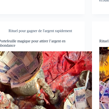
écoute
Rituel pour gagner de l'argent rapidement
Portefeuille magique pour attirer l’argent en
Rituel
abondance