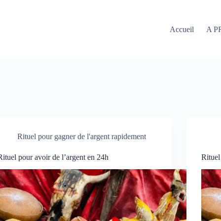
Accueil
A P
Rituel pour gagner de l'argent rapidement
Rituel pour avoir de l’argent en 24h
Rituel