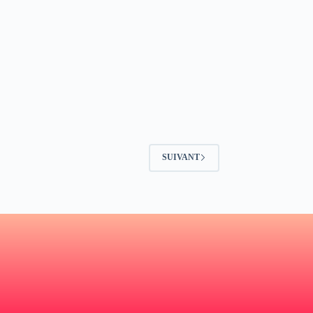
SUIVANT