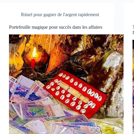
Rituel pour gagner de l'argent rapidement
Portefeuille magique pour succès dans les affaires