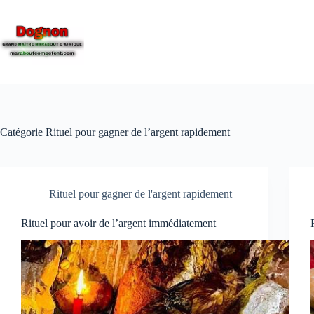
Catégorie
Rituel pour gagner de l’argent rapidement
Rituel pour gagner de l'argent rapidement
Rituel pour avoir de l’argent immédiatement