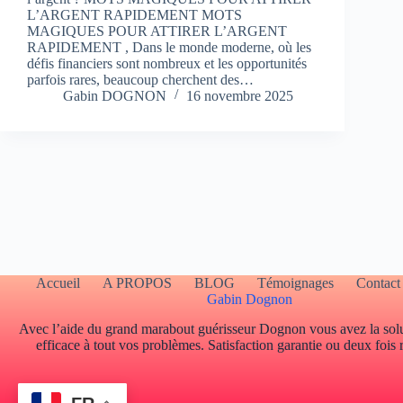
L’ARGENT RAPIDEMENT MOTS
MAGIQUES POUR ATTIRER L’ARGENT
RAPIDEMENT , Dans le monde moderne, où les
défis financiers sont nombreux et les opportunités
parfois rares, beaucoup cherchent des…
Gabin DOGNON
16 novembre 2025
Accueil
A PROPOS
BLOG
Témoignages
Contact
Gabin Dognon
Avec l’aide du grand marabout guérisseur Dognon vous avez la solu
efficace à tout vos problèmes. Satisfaction garantie ou deux fois