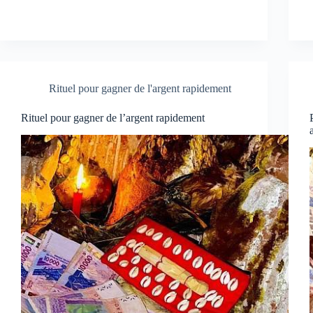
Rituel pour gagner de l'argent rapidement
Rituel pour gagner de l’argent rapidement