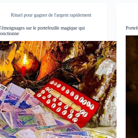
Rituel pour gagner de l'argent rapidement
Témoignages sur le portefeuille magique qui
Portef
fonctionne