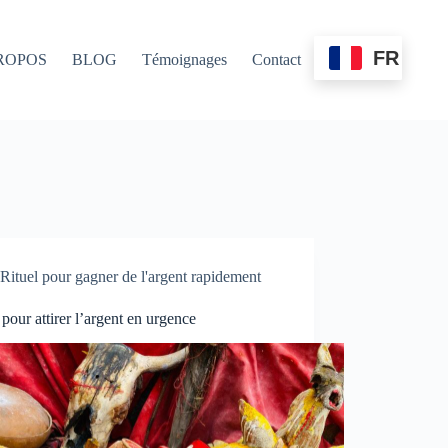
FR
ROPOS
BLOG
Témoignages
Contact
Rituel pour gagner de l'argent rapidement
 pour attirer l’argent en urgence