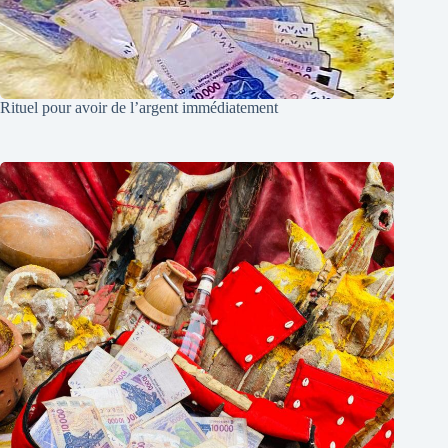
Rituel pour avoir de l’argent immédiatement