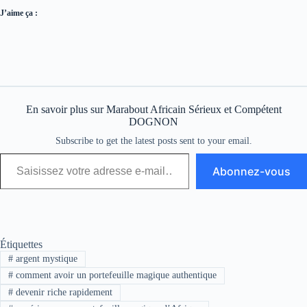
J’aime ça :
En savoir plus sur Marabout Africain Sérieux et Compétent
DOGNON
Subscribe to get the latest posts sent to your email.
Abonnez-vous
Étiquettes
#
argent mystique
#
comment avoir un portefeuille magique authentique
#
devenir riche rapidement