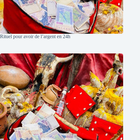
Rituel pour avoir de l’argent en 24h