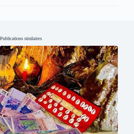
Publications similaires