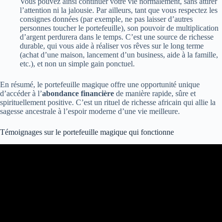
Vous pouvez ainsi continuer votre vie normalement, sans attirer
l’attention ni la jalousie. Par ailleurs, tant que vous respectez les
consignes données (par exemple, ne pas laisser d’autres
personnes toucher le portefeuille), son pouvoir de multiplication
d’argent perdurera dans le temps. C’est une source de richesse
durable, qui vous aide à réaliser vos rêves sur le long terme
(achat d’une maison, lancement d’un business, aide à la famille,
etc.), et non un simple gain ponctuel.
En résumé, le portefeuille magique offre une opportunité unique
d’accéder à l’
abondance financière
de manière rapide, sûre et
spirituellement positive. C’est un rituel de richesse africain qui allie la
sagesse ancestrale à l’espoir moderne d’une vie meilleure.
Témoignages sur le portefeuille magique qui fonctionne