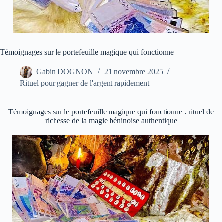
Témoignages sur le portefeuille magique qui fonctionne
Gabin DOGNON
21 novembre 2025
Rituel pour gagner de l'argent rapidement
Témoignages sur le portefeuille magique qui fonctionne : rituel de
richesse de la magie béninoise authentique