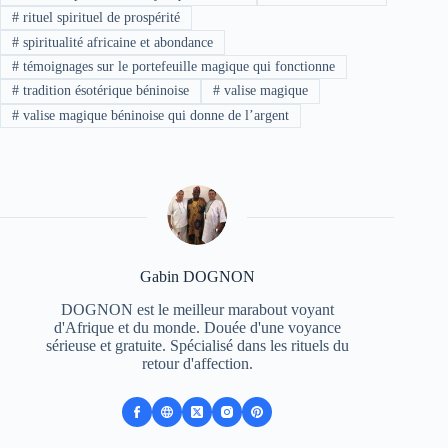
#
rituel spirituel de prospérité
#
spiritualité africaine et abondance
#
témoignages sur le portefeuille magique qui fonctionne
#
tradition ésotérique béninoise
#
valise magique
#
valise magique béninoise qui donne de l’argent
Gabin DOGNON
DOGNON est le meilleur marabout voyant
d'Afrique et du monde. Douée d'une voyance
sérieuse et gratuite. Spécialisé dans les rituels du
retour d'affection.