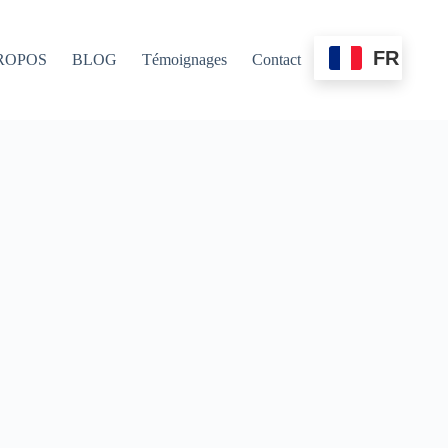
FR
ROPOS
BLOG
Témoignages
Contact