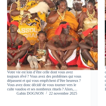
Votre vie est loin d’être celle dont vous avez
toujours rêvé ? Vous avez des problèmes qui vous
dépassent et qui vous empêchent d’être heureux ?
Vous avez donc décidé de vous tourner vers le
culte vaudou et ses nombreux rituels ? Alors,…
Gabin DOGNON
22 novembre 2025