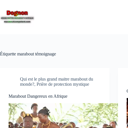
Étiquette
marabout témoignage
Qui est le plus grand maitre marabout du
monde?, Prière de protection mystique
Marabout Dangereux en Afrique