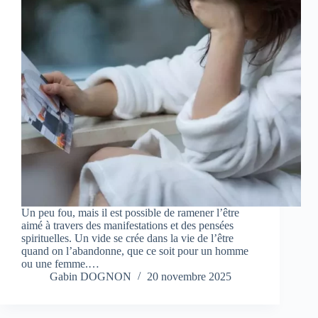
Un peu fou, mais il est possible de ramener l’être
aimé à travers des manifestations et des pensées
spirituelles. Un vide se crée dans la vie de l’être
quand on l’abandonne, que ce soit pour un homme
ou une femme.…
Gabin DOGNON
20 novembre 2025