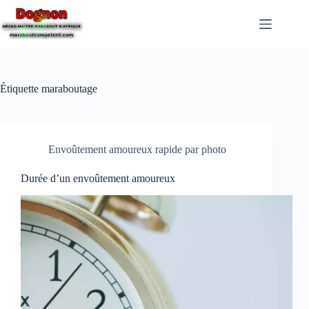
Étiquette
maraboutage
Envoûtement amoureux rapide par photo
Durée d’un envoûtement amoureux