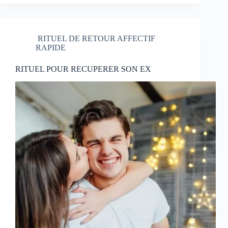
RITUEL DE RETOUR AFFECTIF
RAPIDE
RITUEL POUR RECUPERER SON EX