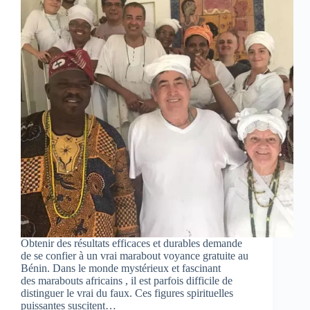
Obtenir des résultats efficaces et durables demande
de se confier à un vrai marabout voyance gratuite au
Bénin. Dans le monde mystérieux et fascinant
des marabouts africains , il est parfois difficile de
distinguer le vrai du faux. Ces figures spirituelles
puissantes suscitent…