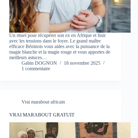
Un rituel pour récupérer son ex en Afrique et finir
avec les tensions dans le foyer. Le grand maître
efficace Béninois vous aides avec la puissance de la
magie blanche et la magie rouge et vous apportes de
meilleurs astuces…
Gabin DOGNON
18 novembre 2025
1 commentaire
Vrai marabout africain
VRAI MARABOUT GRATUIT