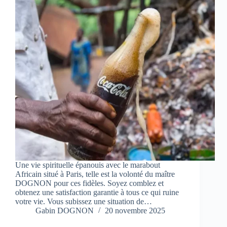
Une vie spirituelle épanouis avec le marabout
Africain situé à Paris, telle est la volonté du maître
DOGNON pour ces fidèles. Soyez comblez et
obtenez une satisfaction garantie à tous ce qui ruine
votre vie. Vous subissez une situation de…
Gabin DOGNON
20 novembre 2025