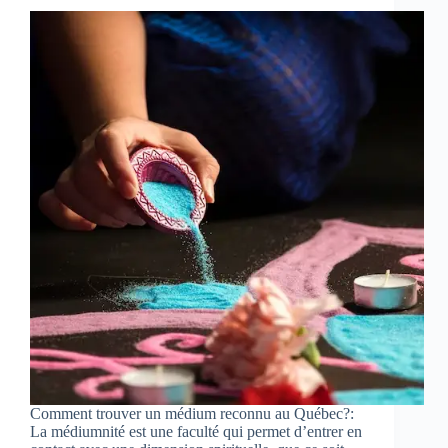
Comment trouver un médium reconnu au Québec?:
La médiumnité est une faculté qui permet d’entrer en