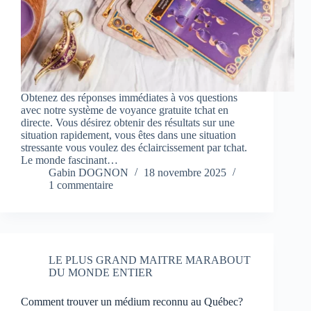
Obtenez des réponses immédiates à vos questions
avec notre système de voyance gratuite tchat en
directe. Vous désirez obtenir des résultats sur une
situation rapidement, vous êtes dans une situation
stressante vous voulez des éclaircissement par tchat.
Le monde fascinant…
Gabin DOGNON
18 novembre 2025
1 commentaire
LE PLUS GRAND MAITRE MARABOUT
DU MONDE ENTIER
Comment trouver un médium reconnu au Québec?