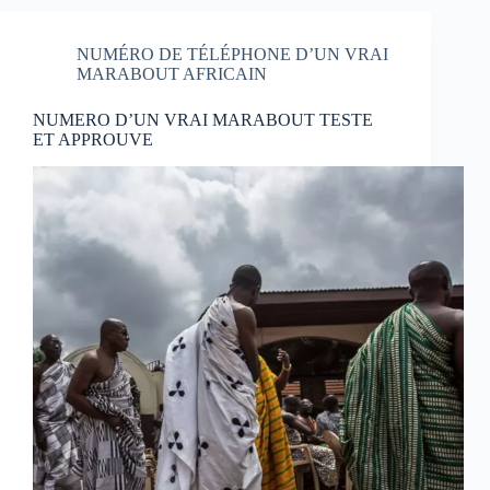
NUMÉRO DE TÉLÉPHONE D’UN VRAI
MARABOUT AFRICAIN
NUMERO D’UN VRAI MARABOUT TESTE
ET APPROUVE