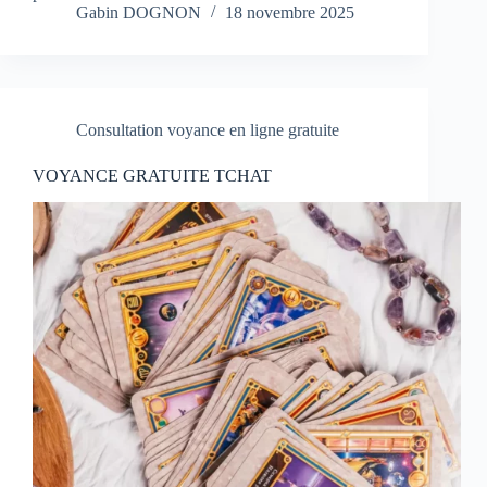
Gabin DOGNON
18 novembre 2025
Consultation voyance en ligne gratuite
VOYANCE GRATUITE TCHAT