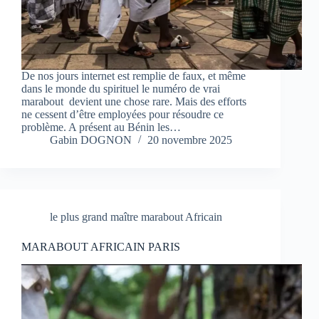
De nos jours internet est remplie de faux, et même
dans le monde du spirituel le numéro de vrai
marabout devient une chose rare. Mais des efforts
ne cessent d’être employées pour résoudre ce
problème. A présent au Bénin les…
Gabin DOGNON
20 novembre 2025
le plus grand maître marabout Africain
MARABOUT AFRICAIN PARIS