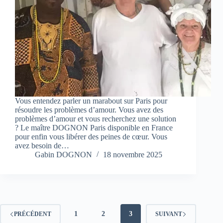
Vous entendez parler un marabout sur Paris pour
résoudre les problèmes d’amour. Vous avez des
problèmes d’amour et vous recherchez une solution
? Le maître DOGNON Paris disponible en France
pour enfin vous libérer des peines de cœur. Vous
avez besoin de…
Gabin DOGNON
18 novembre 2025
1
2
3
PRÉCÉDENT
SUIVANT