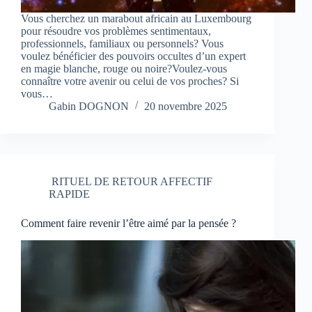
Vous cherchez un marabout africain au Luxembourg
pour résoudre vos problèmes sentimentaux,
professionnels, familiaux ou personnels? Vous
voulez bénéficier des pouvoirs occultes d’un expert
en magie blanche, rouge ou noire?Voulez-vous
connaître votre avenir ou celui de vos proches? Si
vous…
Gabin DOGNON
20 novembre 2025
RITUEL DE RETOUR AFFECTIF
RAPIDE
Comment faire revenir l’être aimé par la pensée ?