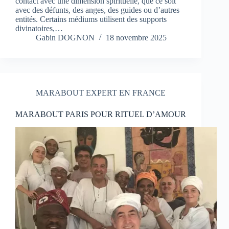
contact avec une dimension spirituelle, que ce soit
avec des défunts, des anges, des guides ou d’autres
entités. Certains médiums utilisent des supports
divinatoires,…
Gabin DOGNON
18 novembre 2025
MARABOUT EXPERT EN FRANCE
MARABOUT PARIS POUR RITUEL D’AMOUR