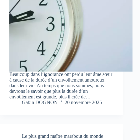
Beaucoup dans l’ignorance ont perdu leur âme sœur
à cause de la durée d’un envoûtement amoureux
dans leur vie. Au temps que nous sommes, nous
devrons le savoir que plus la durée d’un
envoûtement est grande, plus il crée de…
Gabin DOGNON
20 novembre 2025
Le plus grand maître marabout du monde