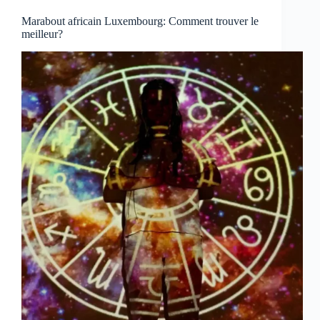
Marabout africain Luxembourg: Comment trouver le
meilleur?