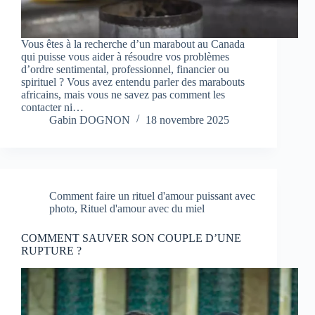
Vous êtes à la recherche d’un marabout au Canada
qui puisse vous aider à résoudre vos problèmes
d’ordre sentimental, professionnel, financier ou
spirituel ? Vous avez entendu parler des marabouts
africains, mais vous ne savez pas comment les
contacter ni…
Gabin DOGNON
18 novembre 2025
Comment faire un rituel d'amour puissant avec
photo, Rituel d'amour avec du miel
COMMENT SAUVER SON COUPLE D’UNE
RUPTURE ?