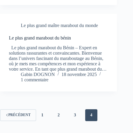
Le plus grand maître marabout du monde
Le plus grand marabout du bénin
Le plus grand marabout du Bénin – Expert en
solutions rassurantes et convaincantes. Bienvenue
dans l’univers fascinant du maraboutage au Bénin,
où je mets mes compétences et mon expérience à
votre service. En tant que plus grand marabout du…
Gabin DOGNON
18 novembre 2025
1 commentaire
1
2
3
4
PRÉCÉDENT