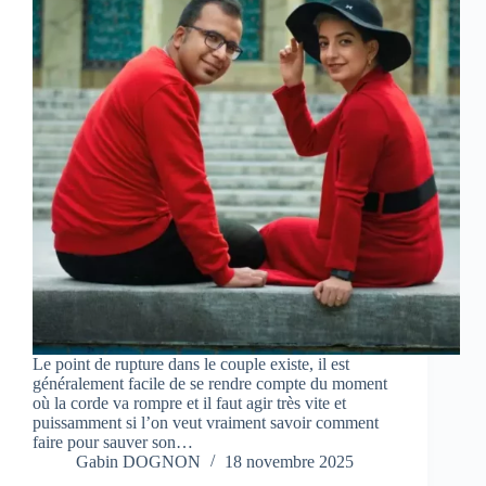
Le point de rupture dans le couple existe, il est
généralement facile de se rendre compte du moment
où la corde va rompre et il faut agir très vite et
puissamment si l’on veut vraiment savoir comment
faire pour sauver son…
Gabin DOGNON
18 novembre 2025