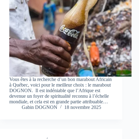
Vous êtes à la recherche d’un bon marabout Africain
à Québec, voici pour le meilleur choix : le marabout
DOGNON. Il est indéniable que l’Afrique est
devenue un foyer de spiritualité reconnu à l’échelle
mondiale, et cela est en grande partie attribuable…
Gabin DOGNON
18 novembre 2025