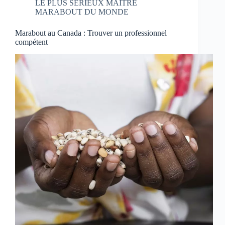
LE PLUS SÉRIEUX MAITRE
MARABOUT DU MONDE
Marabout au Canada : Trouver un professionnel
compétent