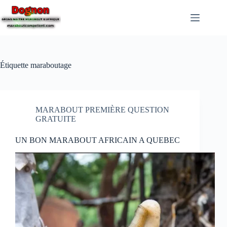
Étiquette
maraboutage
MARABOUT PREMIÈRE QUESTION
GRATUITE
UN BON MARABOUT AFRICAIN A QUEBEC