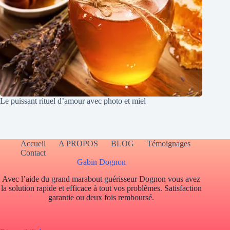
Le puissant rituel d’amour avec photo et miel
Accueil
A PROPOS
BLOG
Témoignages
Contact
Gabin Dognon
Avec l’aide du grand marabout guérisseur Dognon vous avez
la solution rapide et efficace à tout vos problèmes. Satisfaction
garantie ou deux fois remboursé.