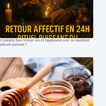
Comment faire revenir son ex rapidement avec un marabout
africain puissant ?