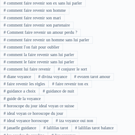
#
comment faire revenir son ex sans lui parler
#
comment faire revenir son homme
#
comment faire revenir son mari
#
comment faire revenir son partenaire
#
Comment faire revenir un amour perdu ?
#
comment faire revenir un homme sans lui parler
#
comment l'on fait pour oublier
#
comment la faire revenir sans lui parler
#
comment le faire revenir sans lui parler
#
comment lui faire revenir
#
conjurer le sort
#
diane voyance
#
divina voyance
#
evozen tarot amour
#
faire revenir les règles
#
faire revenir ton ex
#
guidance a choix
#
guidance de nuit
#
guide de la voyance
#
horoscope du jour ideal voyan ce suisse
#
ideal voyan ce horoscope du jour
#
ideal voyance horoscope
#
iza voyance oui non
#
janaelle guidance
#
lalililas tarot
#
lalililas tarot balance