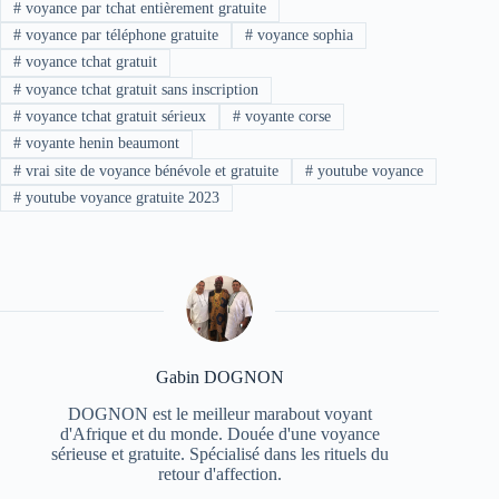
#
voyance par tchat entièrement gratuite
#
voyance par téléphone gratuite
#
voyance sophia
#
voyance tchat gratuit
#
voyance tchat gratuit sans inscription
#
voyance tchat gratuit sérieux
#
voyante corse
#
voyante henin beaumont
#
vrai site de voyance bénévole et gratuite
#
youtube voyance
#
youtube voyance gratuite 2023
Gabin DOGNON
DOGNON est le meilleur marabout voyant
d'Afrique et du monde. Douée d'une voyance
sérieuse et gratuite. Spécialisé dans les rituels du
retour d'affection.