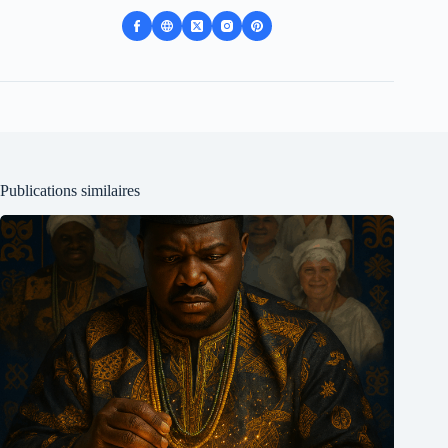
Publications similaires